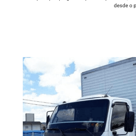
desde o p