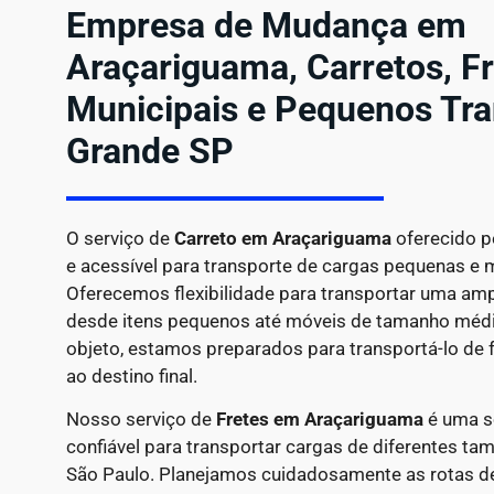
Empresa de Mudança em
Araçariguama, Carretos, F
Municipais e Pequenos Tra
Grande SP
O serviço de
Carreto em
Araçariguama
oferecido p
e acessível para transporte de cargas pequenas e 
Oferecemos flexibilidade para transportar uma amp
desde itens pequenos até móveis de tamanho médio
objeto, estamos preparados para transportá-lo de f
ao destino final.
Nosso serviço de
Fretes em Araçariguama
é uma so
confiável para transportar cargas de diferentes t
São Paulo. Planejamos cuidadosamente as rotas de