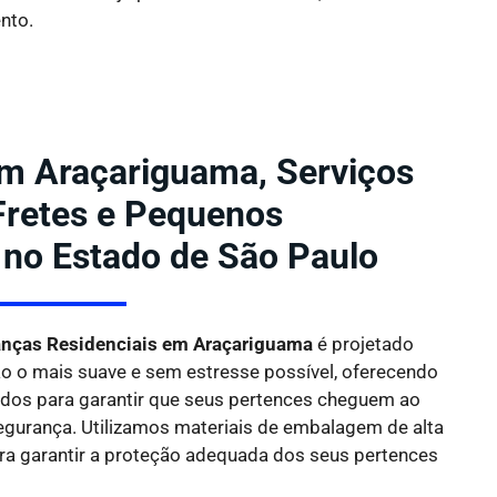
nto.
 Araçariguama, Serviços
 Fretes e Pequenos
 no Estado de São Paulo
nças Residenciais em Araçariguama
é projetado
ão o mais suave e sem estresse possível, oferecendo
dos para garantir que seus pertences cheguem ao
segurança. Utilizamos materiais de embalagem de alta
ara garantir a proteção adequada dos seus pertences