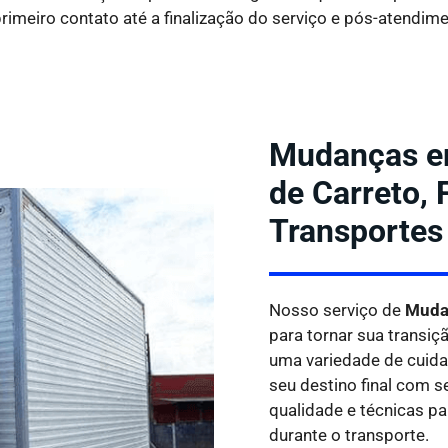
rimeiro contato até a finalização do serviço e pós-atendime
Mudanças em
de Carreto,
Transportes
Nosso serviço de
Muda
para tornar sua transiç
uma variedade de cuida
seu destino final com 
qualidade e técnicas p
durante o transporte.