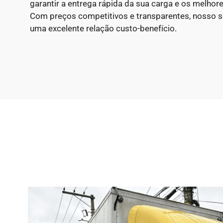
garantir a entrega rápida da sua carga e os melhor
Com preços competitivos e transparentes, nosso se
uma excelente relação custo-benefício.