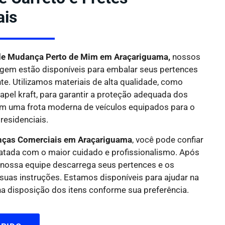
ais
e Mudança Perto de Mim em Araçariguama,
nossos
gem estão disponíveis para embalar seus pertences
nte. Utilizamos materiais de alta qualidade, como
papel kraft, para garantir a proteção adequada dos
m uma frota moderna de veículos equipados para o
residenciais.
nças Comerciais em Araçariguama
, você pode confiar
atada com o maior cuidado e profissionalismo. Após
, nossa equipe descarrega seus pertences e os
suas instruções. Estamos disponíveis para ajudar na
 disposição dos itens conforme sua preferência.