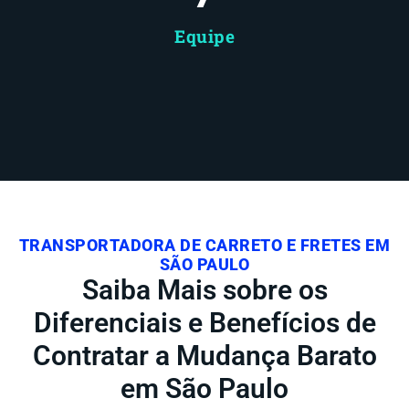
Equipe
TRANSPORTADORA DE CARRETO E FRETES EM
SÃO PAULO
Saiba Mais sobre os
Diferenciais e Benefícios de
Contratar a Mudança Barato
em São Paulo