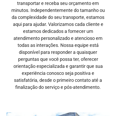
transportar e receba seu orçamento em
minutos. Independentemente do tamanho ou
da complexidade do seu transporte, estamos
aqui para ajudar. Valorizamos cada cliente e
estamos dedicados a fornecer um
atendimento personalizado e atencioso em
todas as interações. Nossa equipe está
disponível para responder a quaisquer
perguntas que você possa ter, oferecer
orientação especializada e garantir que sua
experiência conosco seja positiva e
satisfatória, desde o primeiro contato até a
finalização do serviço e pós-atendimento.