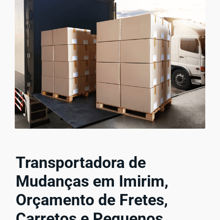
Transportadora de
Mudanças em Imirim,
Orçamento de Fretes,
Carretos e Pequenos