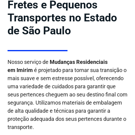
Fretes e Pequenos
Transportes no Estado
de São Paulo
Nosso serviço de
Mudanças Residenciais
em Imirim
é projetado para tornar sua transição o
mais suave e sem estresse possível, oferecendo
uma variedade de cuidados para garantir que
seus pertences cheguem ao seu destino final com
segurança. Utilizamos materiais de embalagem
de alta qualidade e técnicas para garantir a
proteção adequada dos seus pertences durante o
transporte.