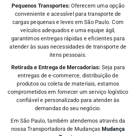
Pequenos Transportes:
Oferecem uma opção
conveniente e acessível para transporte de
cargas pequenas e leves em São Paulo. Com
veículos adequados e uma equipe ágil,
garantimos entregas rápidas e eficientes para
atender às suas necessidades de transporte de
itens pessoais.
Retirada e Entrega de Mercadorias:
Seja para
entregas de e-commerce, distribuição de
produtos ou coleta de materiais, estamos
comprometidos em fornecer um serviço logístico
confiável e personalizado para atender às
demandas do seu negócio.
Em São Paulo, também atendemos através da
nossa Transportadora de Mudanças
Mudança