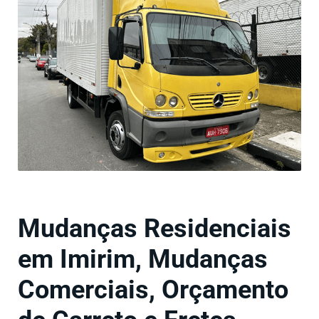
Mudanças Residenciais
em Imirim, Mudanças
Comerciais, Orçamento