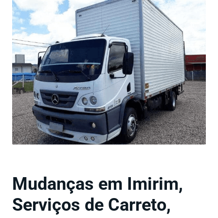
Mudanças em Imirim,
Serviços de Carreto,