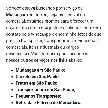
Se você estava buscando por serviço de
Mudanças em
Imirim
, seja residencial ou
comercial, estamos prontos para oferecer um
orçamento com preço justo e qualidade, entre em
contato pelo WhatsApp e encaminhe fotos do que
precisa transportar, transportamos mercadorias
comerciais, itens industriais ou cargas
residenciais. Você também pode conhecer
nossos outros serviços nos links abaixo:
Mudanças em São Paulo;
Carreto em São Paulo;
Fretes em São Paulo;
Transportadora em São Paulo;
Pequenos Transportes;
Retirada e Entrega de Mercadoria.