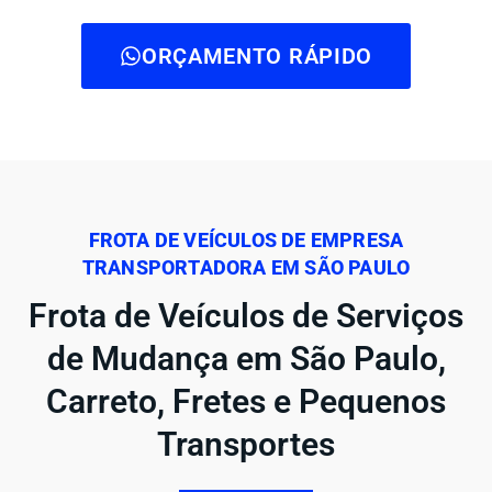
ORÇAMENTO RÁPIDO
FROTA DE VEÍCULOS DE EMPRESA
TRANSPORTADORA EM SÃO PAULO
Frota de Veículos de Serviços
de Mudança em São Paulo,
Carreto, Fretes e Pequenos
Transportes