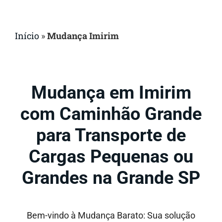
Início
»
Mudança Imirim
Mudança em Imirim
com Caminhão Grande
para Transporte de
Cargas Pequenas ou
Grandes na Grande SP
Bem-vindo à Mudança Barato: Sua solução