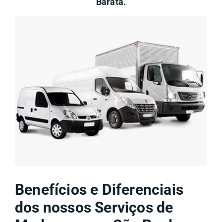
Barata.
Benefícios e Diferenciais
dos nossos Serviços de