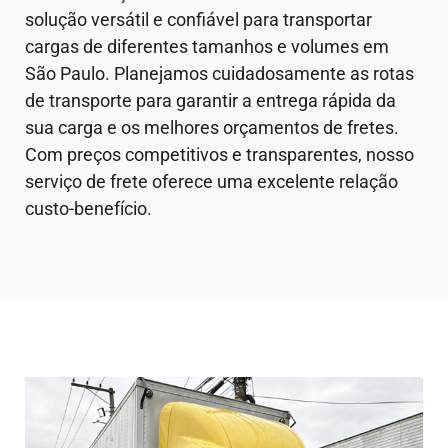
solução versátil e confiável para transportar
cargas de diferentes tamanhos e volumes em
São Paulo. Planejamos cuidadosamente as rotas
de transporte para garantir a entrega rápida da
sua carga e os melhores orçamentos de fretes.
Com preços competitivos e transparentes, nosso
serviço de frete oferece uma excelente relação
custo-benefício.