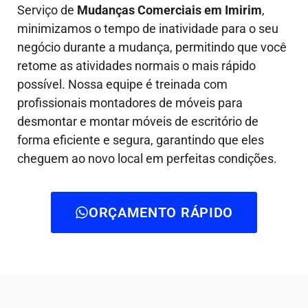
Serviço de
Mudanças Comerciais em Imirim
,
minimizamos o tempo de inatividade para o seu
negócio durante a mudança, permitindo que você
retome as atividades normais o mais rápido
possível. Nossa equipe é treinada com
profissionais montadores de móveis para
desmontar e montar móveis de escritório de
forma eficiente e segura, garantindo que eles
cheguem ao novo local em perfeitas condições.
ORÇAMENTO RÁPIDO