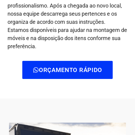
profissionalismo. Após a chegada ao novo local,
nossa equipe descarrega seus pertences e os
organiza de acordo com suas instruções.
Estamos disponíveis para ajudar na montagem de
móveis e na disposição dos itens conforme sua
preferência.
ORÇAMENTO RÁPIDO