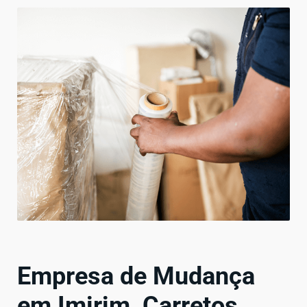
Empresa de Mudança
em Imirim, Carretos,