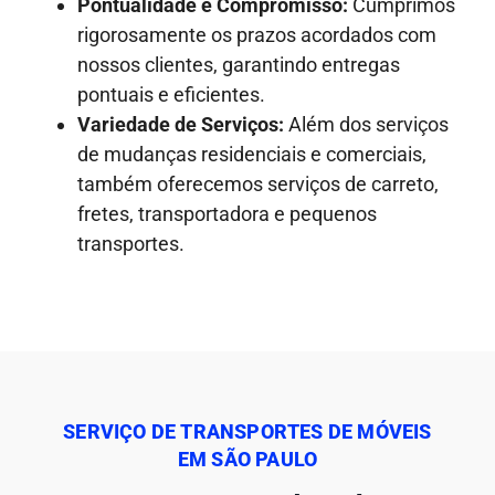
Pontualidade e Compromisso:
Cumprimos
rigorosamente os prazos acordados com
nossos clientes, garantindo entregas
pontuais e eficientes.
Variedade de Serviços:
Além dos serviços
de mudanças residenciais e comerciais,
também oferecemos serviços de carreto,
fretes, transportadora e pequenos
transportes.
SERVIÇO DE TRANSPORTES DE MÓVEIS
EM SÃO PAULO