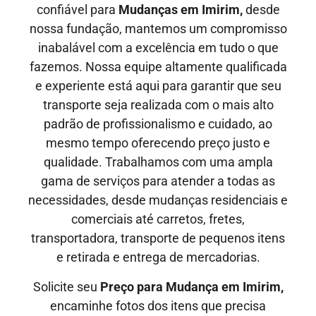
confiável para
Mudanças em Imirim,
desde
nossa fundação, mantemos um compromisso
inabalável com a excelência em tudo o que
fazemos. Nossa equipe altamente qualificada
e experiente está aqui para garantir que seu
transporte seja realizada com o mais alto
padrão de profissionalismo e cuidado, ao
mesmo tempo oferecendo preço justo e
qualidade
. Trabalhamos com uma ampla
gama de serviços para atender a todas as
necessidades, desde mudanças residenciais e
comerciais até carretos, fretes,
transportadora, transporte de pequenos itens
e retirada e entrega de mercadorias.
Solicite seu
Preço para Mudança em Imirim,
encaminhe fotos dos itens que precisa