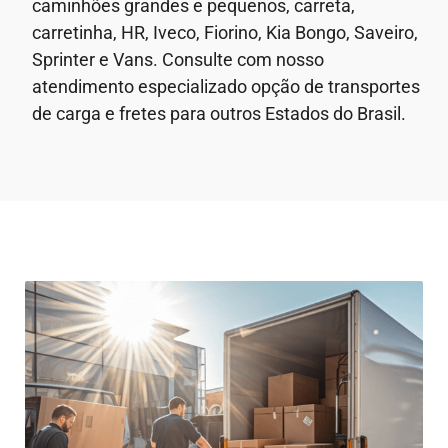
caminhões grandes e pequenos, carreta,
carretinha, HR, Iveco, Fiorino, Kia Bongo, Saveiro,
Sprinter e Vans. Consulte com nosso
atendimento especializado opção de transportes
de carga e fretes para outros Estados do Brasil.