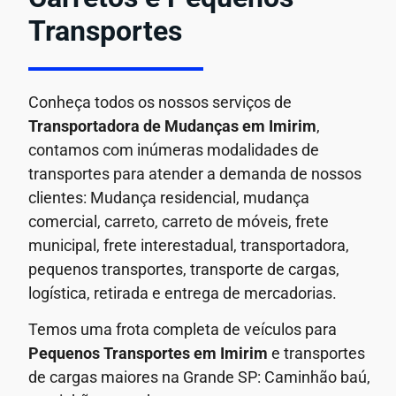
Transportes
Conheça todos os nossos serviços de
Transportadora de Mudanças em
Imirim
,
contamos com inúmeras modalidades de
transportes para atender a demanda de nossos
clientes: Mudança residencial, mudança
comercial, carreto, carreto de móveis, frete
municipal, frete interestadual, transportadora,
pequenos transportes, transporte de cargas,
logística, retirada e entrega de mercadorias.
Temos uma frota completa de veículos para
Pequenos Transportes em
Imirim
e transportes
de cargas maiores na Grande SP: Caminhão baú,