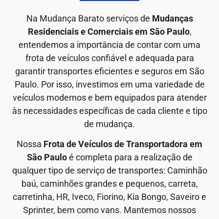
Na Mudança Barato serviços de
Mudanças
Residenciais e Comerciais em São Paulo
,
entendemos a importância de contar com uma
frota de veículos confiável e adequada para
garantir transportes eficientes e seguros em São
Paulo. Por isso, investimos em uma variedade de
veículos modernos e bem equipados para atender
às necessidades específicas de cada cliente e tipo
de mudança.
Nossa
Frota de Veículos de Transportadora em
São Paulo
é completa para a realização de
qualquer tipo de serviço de transportes: Caminhão
baú, caminhões grandes e pequenos, carreta,
carretinha, HR, Iveco, Fiorino, Kia Bongo, Saveiro e
Sprinter, bem como vans. Mantemos nossos