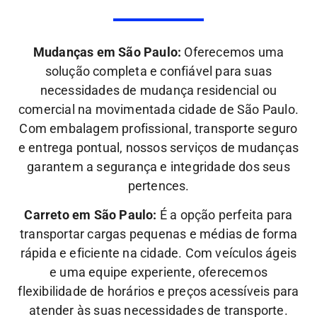
Mudanças em São Paulo:
Oferecemos uma
solução completa e confiável para suas
necessidades de mudança residencial ou
comercial na movimentada cidade de São Paulo.
Com embalagem profissional, transporte seguro
e entrega pontual, nossos serviços de mudanças
garantem a segurança e integridade dos seus
pertences.
Carreto em São Paulo:
É a opção perfeita para
transportar cargas pequenas e médias de forma
rápida e eficiente na cidade. Com veículos ágeis
e uma equipe experiente, oferecemos
flexibilidade de horários e preços acessíveis para
atender às suas necessidades de transporte.