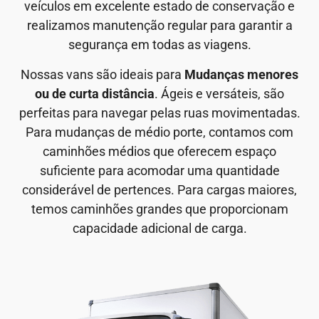
veículos em excelente estado de conservação e
realizamos manutenção regular para garantir a
segurança em todas as viagens.
Nossas vans são ideais para
Mudanças menores
ou de curta distância
. Ágeis e versáteis, são
perfeitas para navegar pelas ruas movimentadas.
Para mudanças de médio porte, contamos com
caminhões médios que oferecem espaço
suficiente para acomodar uma quantidade
considerável de pertences. Para cargas maiores,
temos caminhões grandes que proporcionam
capacidade adicional de carga.