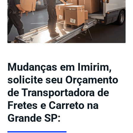
Mudanças em Imirim,
solicite seu Orçamento
de Transportadora de
Fretes e Carreto na
Grande SP: