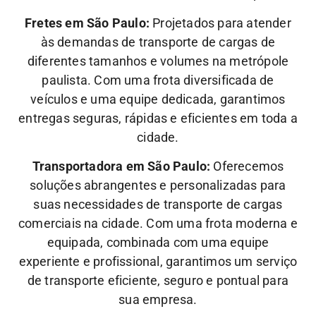
Fretes em São Paulo:
Projetados para atender
às demandas de transporte de cargas de
diferentes tamanhos e volumes na metrópole
paulista. Com uma frota diversificada de
veículos e uma equipe dedicada, garantimos
entregas seguras, rápidas e eficientes em toda a
cidade.
Transportadora em São Paulo:
Oferecemos
soluções abrangentes e personalizadas para
suas necessidades de transporte de cargas
comerciais na cidade. Com uma frota moderna e
equipada, combinada com uma equipe
experiente e profissional, garantimos um serviço
de transporte eficiente, seguro e pontual para
sua empresa.