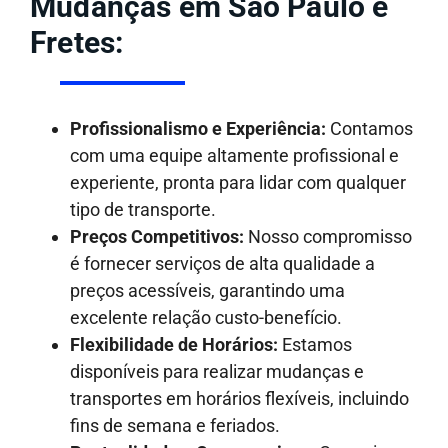
Mudanças em São Paulo e
Fretes:
Profissionalismo e Experiência:
Contamos
com uma equipe altamente profissional e
experiente, pronta para lidar com qualquer
tipo de transporte.
Preços Competitivos:
Nosso compromisso
é fornecer serviços de alta qualidade a
preços acessíveis, garantindo uma
excelente relação custo-benefício.
Flexibilidade de Horários:
Estamos
disponíveis para realizar mudanças e
transportes em horários flexíveis, incluindo
fins de semana e feriados.