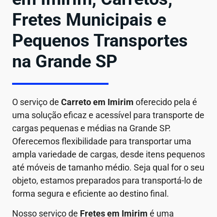
Fretes Municipais e
Pequenos Transportes
na Grande SP
O serviço de
Carreto em
Imirim
oferecido pela é
uma solução eficaz e acessível para transporte de
cargas pequenas e médias na Grande SP.
Oferecemos flexibilidade para transportar uma
ampla variedade de cargas, desde itens pequenos
até móveis de tamanho médio. Seja qual for o seu
objeto, estamos preparados para transportá-lo de
forma segura e eficiente ao destino final.
Nosso serviço de
Fretes em Imirim
é uma