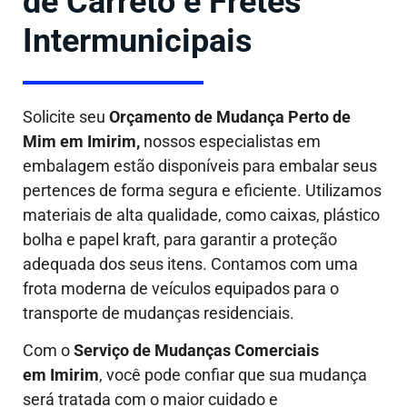
de Carreto e Fretes
Intermunicipais
Solicite seu
Orçamento de Mudança Perto de
Mim em Imirim,
nossos especialistas em
embalagem estão disponíveis para embalar seus
pertences de forma segura e eficiente. Utilizamos
materiais de alta qualidade, como caixas, plástico
bolha e papel kraft, para garantir a proteção
adequada dos seus itens. Contamos com uma
frota moderna de veículos equipados para o
transporte de mudanças residenciais.
Com o
Serviço de Mudanças Comerciais
em Imirim
, você pode confiar que sua mudança
será tratada com o maior cuidado e