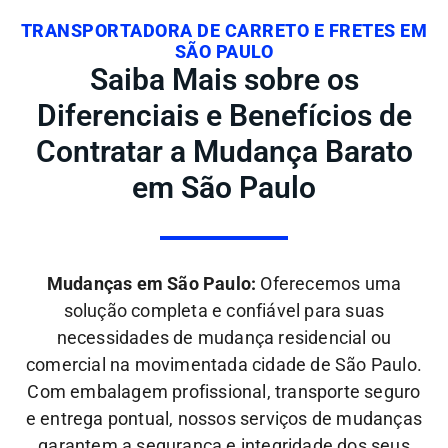
TRANSPORTADORA DE CARRETO E FRETES EM
SÃO PAULO
Saiba Mais sobre os
Diferenciais e Benefícios de
Contratar a Mudança Barato
em São Paulo
Mudanças em São Paulo:
Oferecemos uma
solução completa e confiável para suas
necessidades de mudança residencial ou
comercial na movimentada cidade de São Paulo.
Com embalagem profissional, transporte seguro
e entrega pontual, nossos serviços de mudanças
garantem a segurança e integridade dos seus