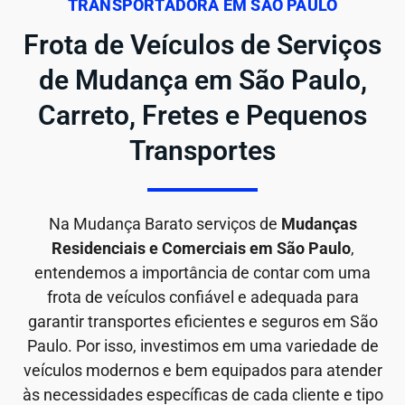
TRANSPORTADORA EM SÃO PAULO
Frota de Veículos de Serviços
de Mudança em São Paulo,
Carreto, Fretes e Pequenos
Transportes
Na Mudança Barato serviços de
Mudanças
Residenciais e Comerciais em São Paulo
,
entendemos a importância de contar com uma
frota de veículos confiável e adequada para
garantir transportes eficientes e seguros em São
Paulo. Por isso, investimos em uma variedade de
veículos modernos e bem equipados para atender
às necessidades específicas de cada cliente e tipo