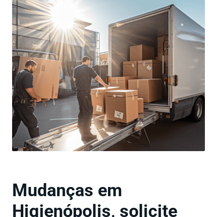
Mudanças em
Higienópolis, solicite