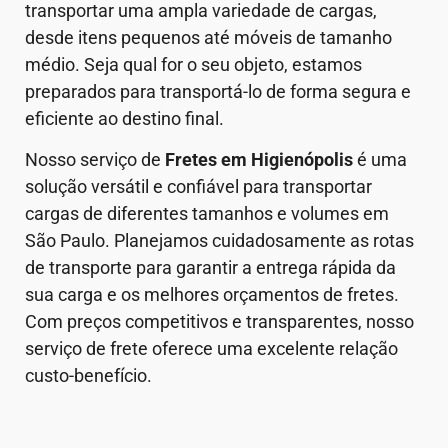
transportar uma ampla variedade de cargas,
desde itens pequenos até móveis de tamanho
médio. Seja qual for o seu objeto, estamos
preparados para transportá-lo de forma segura e
eficiente ao destino final.
Nosso serviço de
Fretes em Higienópolis
é uma
solução versátil e confiável para transportar
cargas de diferentes tamanhos e volumes em
São Paulo. Planejamos cuidadosamente as rotas
de transporte para garantir a entrega rápida da
sua carga e os melhores orçamentos de fretes.
Com preços competitivos e transparentes, nosso
serviço de frete oferece uma excelente relação
custo-benefício.