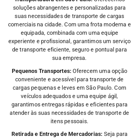
soluções abrangentes e personalizadas para
suas necessidades de transporte de cargas
comerciais na cidade. Com uma frota moderna e
equipada, combinada com uma equipe
experiente e profissional, garantimos um serviço
de transporte eficiente, seguro e pontual para
sua empresa.
Pequenos Transportes:
Oferecem uma opção
conveniente e acessível para transporte de
cargas pequenas e leves em São Paulo. Com
veículos adequados e uma equipe ágil,
garantimos entregas rápidas e eficientes para
atender às suas necessidades de transporte de
itens pessoais.
Retirada e Entrega de Mercadorias:
Seja para