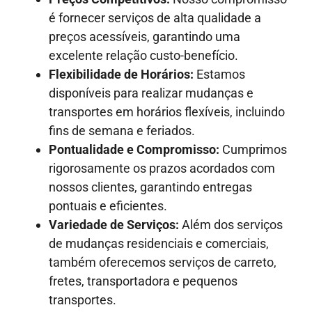
é fornecer serviços de alta qualidade a
preços acessíveis, garantindo uma
excelente relação custo-benefício.
Flexibilidade de Horários:
Estamos
disponíveis para realizar mudanças e
transportes em horários flexíveis, incluindo
fins de semana e feriados.
Pontualidade e Compromisso:
Cumprimos
rigorosamente os prazos acordados com
nossos clientes, garantindo entregas
pontuais e eficientes.
Variedade de Serviços:
Além dos serviços
de mudanças residenciais e comerciais,
também oferecemos serviços de carreto,
fretes, transportadora e pequenos
transportes.