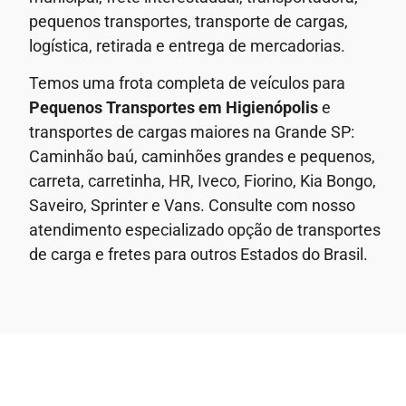
pequenos transportes, transporte de cargas,
logística, retirada e entrega de mercadorias.
Temos uma frota completa de veículos para
Pequenos Transportes em
Higienópolis
e
transportes de cargas maiores na Grande SP:
Caminhão baú, caminhões grandes e pequenos,
carreta, carretinha, HR, Iveco, Fiorino, Kia Bongo,
Saveiro, Sprinter e Vans. Consulte com nosso
atendimento especializado opção de transportes
de carga e fretes para outros Estados do Brasil.