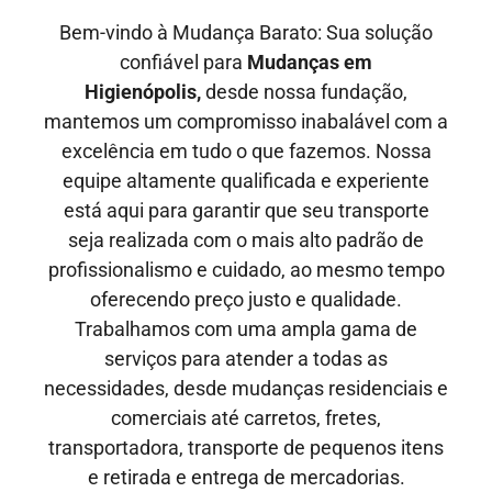
Bem-vindo à Mudança Barato: Sua solução
confiável para
Mudanças em
Higienópolis,
desde nossa fundação,
mantemos um compromisso inabalável com a
excelência em tudo o que fazemos. Nossa
equipe altamente qualificada e experiente
está aqui para garantir que seu transporte
seja realizada com o mais alto padrão de
profissionalismo e cuidado, ao mesmo tempo
oferecendo preço justo e qualidade
.
Trabalhamos com uma ampla gama de
serviços para atender a todas as
necessidades, desde mudanças residenciais e
comerciais até carretos, fretes,
transportadora, transporte de pequenos itens
e retirada e entrega de mercadorias.