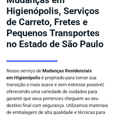
Mudanças em
Higienópolis, Serviços
de Carreto, Fretes e
Pequenos Transportes
no Estado de São Paulo
Nosso serviço de
Mudanças Residenciais
em Higienópolis
é projetado para tornar sua
transição o mais suave e sem estresse possível,
oferecendo uma variedade de cuidados para
garantir que seus pertences cheguem ao seu
destino final com segurança. Utilizamos materiais
de embalagem de alta qualidade e técnicas para