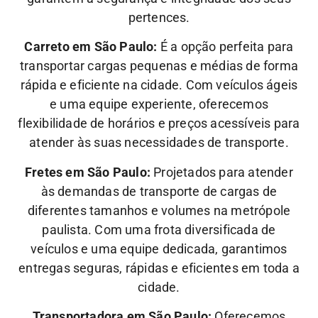
pertences.
Carreto em São Paulo:
É a opção perfeita para
transportar cargas pequenas e médias de forma
rápida e eficiente na cidade. Com veículos ágeis
e uma equipe experiente, oferecemos
flexibilidade de horários e preços acessíveis para
atender às suas necessidades de transporte.
Fretes em São Paulo:
Projetados para atender
às demandas de transporte de cargas de
diferentes tamanhos e volumes na metrópole
paulista. Com uma frota diversificada de
veículos e uma equipe dedicada, garantimos
entregas seguras, rápidas e eficientes em toda a
cidade.
Transportadora em São Paulo:
Oferecemos