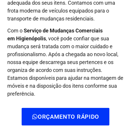
adequada dos seus itens. Contamos com uma
frota moderna de veículos equipados para o
transporte de mudanças residenciais.
Com o
Serviço de Mudanças Comerciais
em Higienópolis
, você pode confiar que sua
mudança será tratada com o maior cuidado e
profissionalismo. Após a chegada ao novo local,
nossa equipe descarrega seus pertences e os
organiza de acordo com suas instruções.
Estamos disponíveis para ajudar na montagem de
móveis e na disposição dos itens conforme sua
preferência.
ORÇAMENTO RÁPIDO