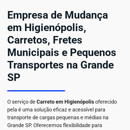
Empresa de Mudança
em Higienópolis,
Carretos, Fretes
Municipais e Pequenos
Transportes na Grande
SP
O serviço de
Carreto em
Higienópolis
oferecido
pela é uma solução eficaz e acessível para
transporte de cargas pequenas e médias na
Grande SP. Oferecemos flexibilidade para