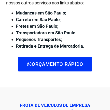
nossos outros serviços nos links abaixo:
Mudanças em São Paulo;
Carreto em São Paulo;
Fretes em São Paulo;
Transportadora em São Paulo;
Pequenos Transportes;
Retirada e Entrega de Mercadoria.
ORÇAMENTO RÁPIDO
FROTA DE VEÍCULOS DE EMPRESA