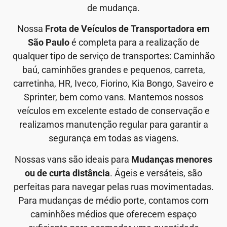
de mudança.
Nossa
Frota de Veículos de Transportadora em
São Paulo
é completa para a realização de
qualquer tipo de serviço de transportes: Caminhão
baú, caminhões grandes e pequenos, carreta,
carretinha, HR, Iveco, Fiorino, Kia Bongo, Saveiro e
Sprinter, bem como vans. Mantemos nossos
veículos em excelente estado de conservação e
realizamos manutenção regular para garantir a
segurança em todas as viagens.
Nossas vans são ideais para
Mudanças menores
ou de curta distância
. Ágeis e versáteis, são
perfeitas para navegar pelas ruas movimentadas.
Para mudanças de médio porte, contamos com
caminhões médios que oferecem espaço