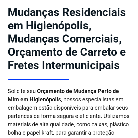
Mudanças Residenciais
em Higienópolis,
Mudanças Comerciais,
Orçamento de Carreto e
Fretes Intermunicipais
Solicite seu
Orçamento de Mudança Perto de
Mim em Higienópolis,
nossos especialistas em
embalagem estão disponíveis para embalar seus
pertences de forma segura e eficiente. Utilizamos
materiais de alta qualidade, como caixas, plástico
bolha e papel kraft, para garantir a proteção