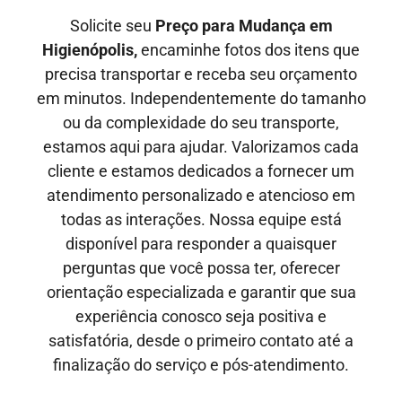
Solicite seu
Preço para Mudança em
Higienópolis,
encaminhe fotos dos itens que
precisa transportar e receba seu orçamento
em minutos. Independentemente do tamanho
ou da complexidade do seu transporte,
estamos aqui para ajudar. Valorizamos cada
cliente e estamos dedicados a fornecer um
atendimento personalizado e atencioso em
todas as interações. Nossa equipe está
disponível para responder a quaisquer
perguntas que você possa ter, oferecer
orientação especializada e garantir que sua
experiência conosco seja positiva e
satisfatória, desde o primeiro contato até a
finalização do serviço e pós-atendimento.