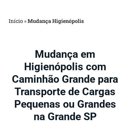
Início
»
Mudança Higienópolis
Mudança em
Higienópolis com
Caminhão Grande para
Transporte de Cargas
Pequenas ou Grandes
na Grande SP