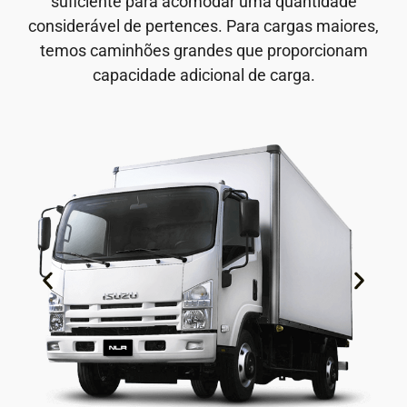
suficiente para acomodar uma quantidade
considerável de pertences. Para cargas maiores,
temos caminhões grandes que proporcionam
capacidade adicional de carga.