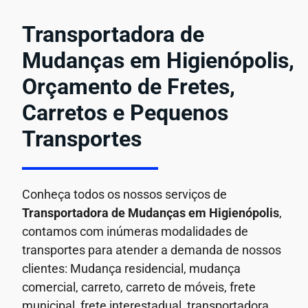
Transportadora de
Mudanças em Higienópolis,
Orçamento de Fretes,
Carretos e Pequenos
Transportes
Conheça todos os nossos serviços de
Transportadora de Mudanças em
Higienópolis
,
contamos com inúmeras modalidades de
transportes para atender a demanda de nossos
clientes: Mudança residencial, mudança
comercial, carreto, carreto de móveis, frete
municipal, frete interestadual, transportadora,