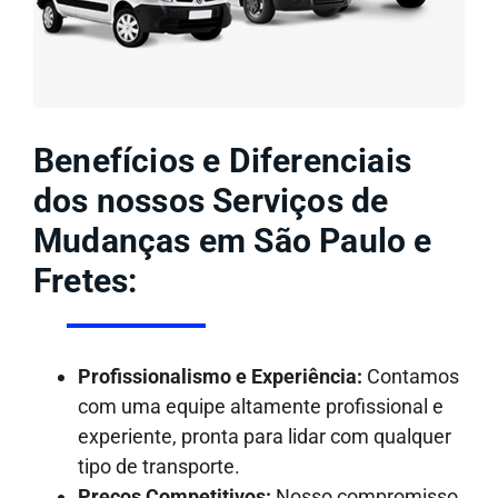
Benefícios e Diferenciais
dos nossos Serviços de
Mudanças em São Paulo e
Fretes:
Profissionalismo e Experiência:
Contamos
com uma equipe altamente profissional e
experiente, pronta para lidar com qualquer
tipo de transporte.
Preços Competitivos:
Nosso compromisso