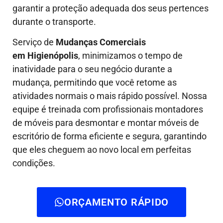
garantir a proteção adequada dos seus pertences
durante o transporte.
Serviço de
Mudanças Comerciais
em Higienópolis
, minimizamos o tempo de
inatividade para o seu negócio durante a
mudança, permitindo que você retome as
atividades normais o mais rápido possível. Nossa
equipe é treinada com profissionais montadores
de móveis para desmontar e montar móveis de
escritório de forma eficiente e segura, garantindo
que eles cheguem ao novo local em perfeitas
condições.
ORÇAMENTO RÁPIDO