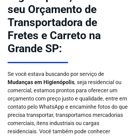
seu Orçamento de
Transportadora de
Fretes e Carreto na
Grande SP:
Se você estava buscando por serviço de
Mudanças em
Higienópolis
, seja residencial ou
comercial, estamos prontos para oferecer um
orçamento com preço justo e qualidade, entre em
contato pelo WhatsApp e encaminhe fotos do que
precisa transportar, transportamos mercadorias
comerciais, itens industriais ou cargas
residenciais. Você também pode conhecer