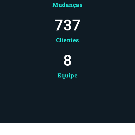
Mudanças
737
Clientes
8
Equipe