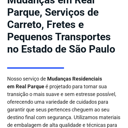
Mudanças em Real
Parque, Serviços de
Carreto, Fretes e
Pequenos Transportes
no Estado de São Paulo
Nosso serviço de
Mudanças Residenciais
em Real Parque
é projetado para tornar sua
transição o mais suave e sem estresse possível,
oferecendo uma variedade de cuidados para
garantir que seus pertences cheguem ao seu
destino final com segurança. Utilizamos materiais
de embalagem de alta qualidade e técnicas para