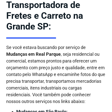
Transportadora de
Fretes e Carreto na
Grande SP:
Se você estava buscando por serviço de
Mudanças em
Real Parque
, seja residencial ou
comercial, estamos prontos para oferecer um
orçamento com preço justo e qualidade, entre em
contato pelo WhatsApp e encaminhe fotos do que
precisa transportar, transportamos mercadorias
comerciais, itens industriais ou cargas
residenciais. Você também pode conhecer
nossos outros serviços nos links abaixo:
Mudanças em São Paulo;