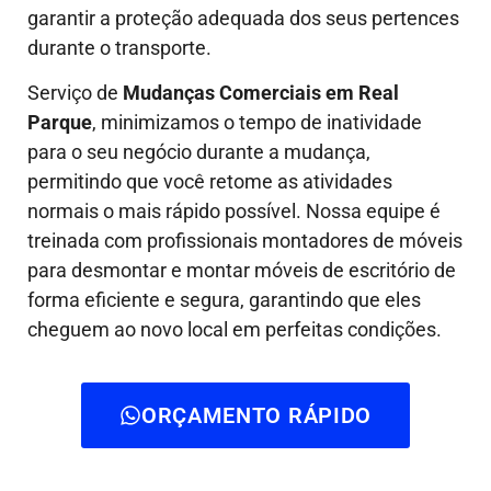
garantir a proteção adequada dos seus pertences
durante o transporte.
Serviço de
Mudanças Comerciais em Real
Parque
, minimizamos o tempo de inatividade
para o seu negócio durante a mudança,
permitindo que você retome as atividades
normais o mais rápido possível. Nossa equipe é
treinada com profissionais montadores de móveis
para desmontar e montar móveis de escritório de
forma eficiente e segura, garantindo que eles
cheguem ao novo local em perfeitas condições.
ORÇAMENTO RÁPIDO