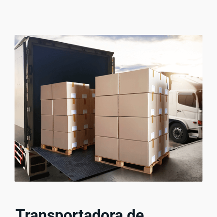
Transportadora de