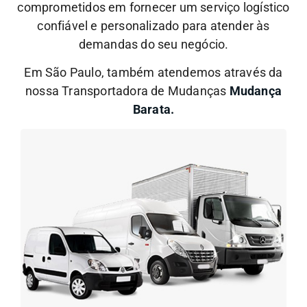
comprometidos em fornecer um serviço logístico
confiável e personalizado para atender às
demandas do seu negócio.
Em São Paulo, também atendemos através da
nossa Transportadora de Mudanças
Mudança
Barata.