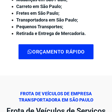
Carreto em São Paulo;
Fretes em São Paulo;
Transportadora em São Paulo;
Pequenos Transportes;
Retirada e Entrega de Mercadoria.
ORÇAMENTO RÁPIDO
FROTA DE VEÍCULOS DE EMPRESA
TRANSPORTADORA EM SÃO PAULO
Frota de Veículos de Serviços