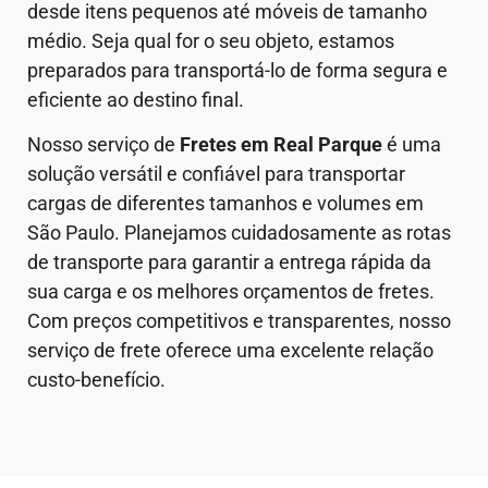
desde itens pequenos até móveis de tamanho
médio. Seja qual for o seu objeto, estamos
preparados para transportá-lo de forma segura e
eficiente ao destino final.
Nosso serviço de
Fretes em Real Parque
é uma
solução versátil e confiável para transportar
cargas de diferentes tamanhos e volumes em
São Paulo. Planejamos cuidadosamente as rotas
de transporte para garantir a entrega rápida da
sua carga e os melhores orçamentos de fretes.
Com preços competitivos e transparentes, nosso
serviço de frete oferece uma excelente relação
custo-benefício.