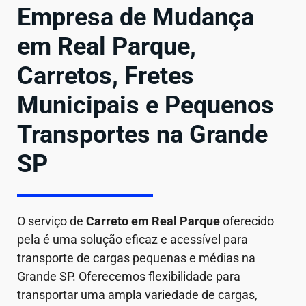
Empresa de Mudança
em Real Parque,
Carretos, Fretes
Municipais e Pequenos
Transportes na Grande
SP
O serviço de
Carreto em
Real Parque
oferecido
pela é uma solução eficaz e acessível para
transporte de cargas pequenas e médias na
Grande SP. Oferecemos flexibilidade para
transportar uma ampla variedade de cargas,