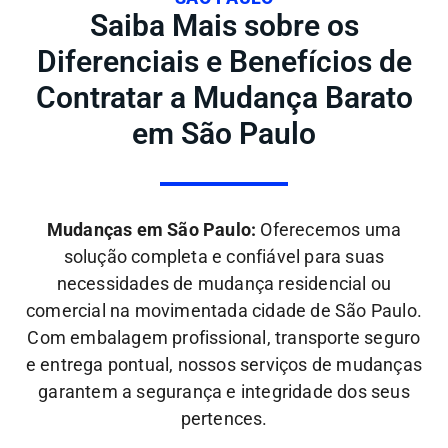
Saiba Mais sobre os
Diferenciais e Benefícios de
Contratar a Mudança Barato
em São Paulo
Mudanças em São Paulo:
Oferecemos uma
solução completa e confiável para suas
necessidades de mudança residencial ou
comercial na movimentada cidade de São Paulo.
Com embalagem profissional, transporte seguro
e entrega pontual, nossos serviços de mudanças
garantem a segurança e integridade dos seus
pertences.