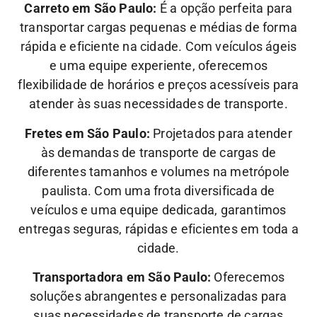
Carreto em São Paulo:
É a opção perfeita para
transportar cargas pequenas e médias de forma
rápida e eficiente na cidade. Com veículos ágeis
e uma equipe experiente, oferecemos
flexibilidade de horários e preços acessíveis para
atender às suas necessidades de transporte.
Fretes em São Paulo:
Projetados para atender
às demandas de transporte de cargas de
diferentes tamanhos e volumes na metrópole
paulista. Com uma frota diversificada de
veículos e uma equipe dedicada, garantimos
entregas seguras, rápidas e eficientes em toda a
cidade.
Transportadora em São Paulo:
Oferecemos
soluções abrangentes e personalizadas para
suas necessidades de transporte de cargas