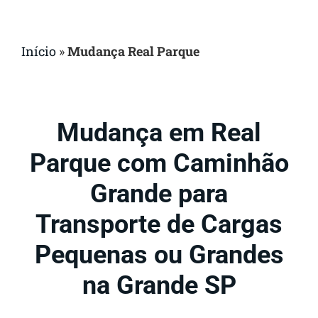
Início
»
Mudança Real Parque
Mudança em Real
Parque com Caminhão
Grande para
Transporte de Cargas
Pequenas ou Grandes
na Grande SP