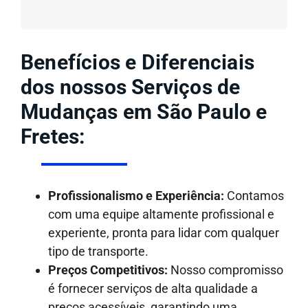
Benefícios e Diferenciais
dos nossos Serviços de
Mudanças em São Paulo e
Fretes:
Profissionalismo e Experiência:
Contamos
com uma equipe altamente profissional e
experiente, pronta para lidar com qualquer
tipo de transporte.
Preços Competitivos:
Nosso compromisso
é fornecer serviços de alta qualidade a
preços acessíveis, garantindo uma