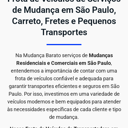
de Mudança em São Paulo,
Carreto, Fretes e Pequenos
Transportes
Na Mudança Barato serviços de
Mudanças
Residenciais e Comerciais em São Paulo
,
entendemos a importância de contar com uma
frota de veículos confiável e adequada para
garantir transportes eficientes e seguros em São
Paulo. Por isso, investimos em uma variedade de
veículos modernos e bem equipados para atender
às necessidades específicas de cada cliente e tipo
de mudança.