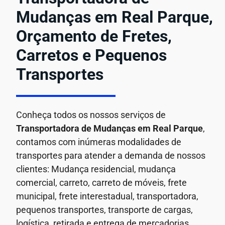
Mudanças em Real Parque,
Orçamento de Fretes,
Carretos e Pequenos
Transportes
Conheça todos os nossos serviços de
Transportadora de Mudanças em
Real Parque
,
contamos com inúmeras modalidades de
transportes para atender a demanda de nossos
clientes: Mudança residencial, mudança
comercial, carreto, carreto de móveis, frete
municipal, frete interestadual, transportadora,
pequenos transportes, transporte de cargas,
logística, retirada e entrega de mercadorias.