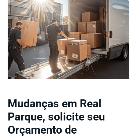
Mudanças em Real
Parque, solicite seu
Orçamento de