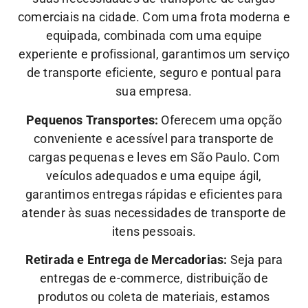
comerciais na cidade. Com uma frota moderna e
equipada, combinada com uma equipe
experiente e profissional, garantimos um serviço
de transporte eficiente, seguro e pontual para
sua empresa.
Pequenos Transportes:
Oferecem uma opção
conveniente e acessível para transporte de
cargas pequenas e leves em São Paulo. Com
veículos adequados e uma equipe ágil,
garantimos entregas rápidas e eficientes para
atender às suas necessidades de transporte de
itens pessoais.
Retirada e Entrega de Mercadorias:
Seja para
entregas de e-commerce, distribuição de
produtos ou coleta de materiais, estamos