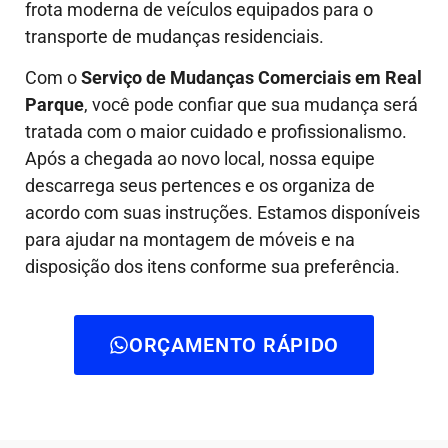
frota moderna de veículos equipados para o
transporte de mudanças residenciais.
Com o
Serviço de Mudanças Comerciais em Real
Parque
, você pode confiar que sua mudança será
tratada com o maior cuidado e profissionalismo.
Após a chegada ao novo local, nossa equipe
descarrega seus pertences e os organiza de
acordo com suas instruções. Estamos disponíveis
para ajudar na montagem de móveis e na
disposição dos itens conforme sua preferência.
ORÇAMENTO RÁPIDO