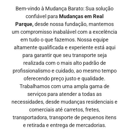
Bem-vindo à Mudança Barato: Sua solução
confiável para
Mudanças em Real
Parque,
desde nossa fundação, mantemos
um compromisso inabalável com a excelência
em tudo o que fazemos. Nossa equipe
altamente qualificada e experiente está aqui
para garantir que seu transporte seja
realizada com o mais alto padrão de
profissionalismo e cuidado, ao mesmo tempo
oferecendo preço justo e qualidade
.
Trabalhamos com uma ampla gama de
serviços para atender a todas as
necessidades, desde mudanças residenciais e
comerciais até carretos, fretes,
transportadora, transporte de pequenos itens
e retirada e entrega de mercadorias.