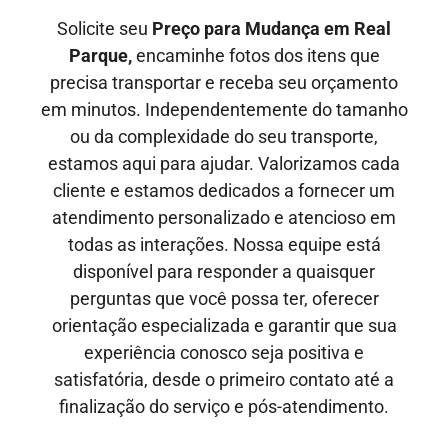
Solicite seu
Preço para Mudança em Real
Parque,
encaminhe fotos dos itens que
precisa transportar e receba seu orçamento
em minutos. Independentemente do tamanho
ou da complexidade do seu transporte,
estamos aqui para ajudar. Valorizamos cada
cliente e estamos dedicados a fornecer um
atendimento personalizado e atencioso em
todas as interações. Nossa equipe está
disponível para responder a quaisquer
perguntas que você possa ter, oferecer
orientação especializada e garantir que sua
experiência conosco seja positiva e
satisfatória, desde o primeiro contato até a
finalização do serviço e pós-atendimento.