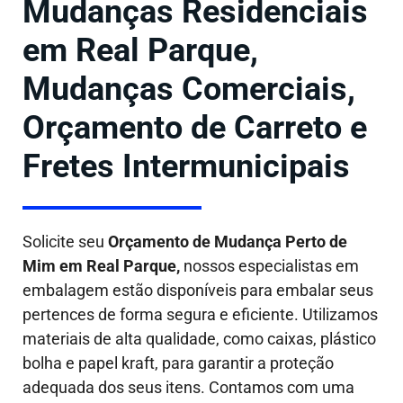
Mudanças Residenciais
em Real Parque,
Mudanças Comerciais,
Orçamento de Carreto e
Fretes Intermunicipais
Solicite seu
Orçamento de Mudança Perto de
Mim em Real Parque,
nossos especialistas em
embalagem estão disponíveis para embalar seus
pertences de forma segura e eficiente. Utilizamos
materiais de alta qualidade, como caixas, plástico
bolha e papel kraft, para garantir a proteção
adequada dos seus itens. Contamos com uma