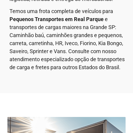
Temos uma frota completa de veículos para
Pequenos Transportes em
Real Parque
e
transportes de cargas maiores na Grande SP:
Caminhão baú, caminhões grandes e pequenos,
carreta, carretinha, HR, Iveco, Fiorino, Kia Bongo,
Saveiro, Sprinter e Vans. Consulte com nosso
atendimento especializado opção de transportes
de carga e fretes para outros Estados do Brasil.