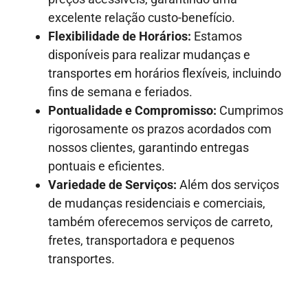
excelente relação custo-benefício.
Flexibilidade de Horários:
Estamos
disponíveis para realizar mudanças e
transportes em horários flexíveis, incluindo
fins de semana e feriados.
Pontualidade e Compromisso:
Cumprimos
rigorosamente os prazos acordados com
nossos clientes, garantindo entregas
pontuais e eficientes.
Variedade de Serviços:
Além dos serviços
de mudanças residenciais e comerciais,
também oferecemos serviços de carreto,
fretes, transportadora e pequenos
transportes.