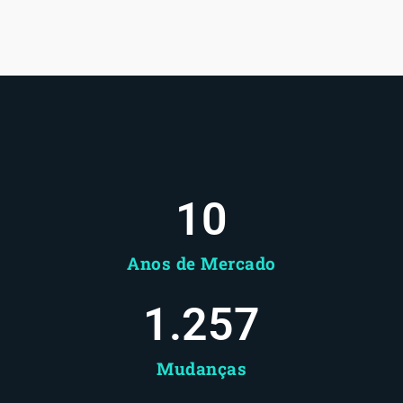
10
Anos de Mercado
1.258
Mudanças