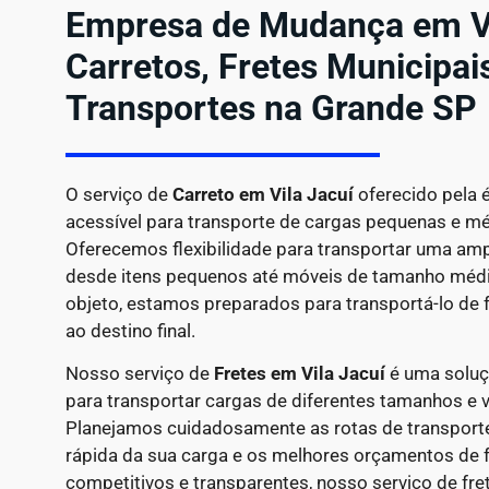
Empresa de Mudança em Vi
Carretos, Fretes Municipa
Transportes na Grande SP
O serviço de
Carreto em
Vila Jacuí
oferecido pela 
acessível para transporte de cargas pequenas e mé
Oferecemos flexibilidade para transportar uma amp
desde itens pequenos até móveis de tamanho médio
objeto, estamos preparados para transportá-lo de f
ao destino final.
Nosso serviço de
Fretes em Vila Jacuí
é uma soluçã
para transportar cargas de diferentes tamanhos e
Planejamos cuidadosamente as rotas de transporte 
rápida da sua carga e os melhores orçamentos de 
competitivos e transparentes, nosso serviço de fre