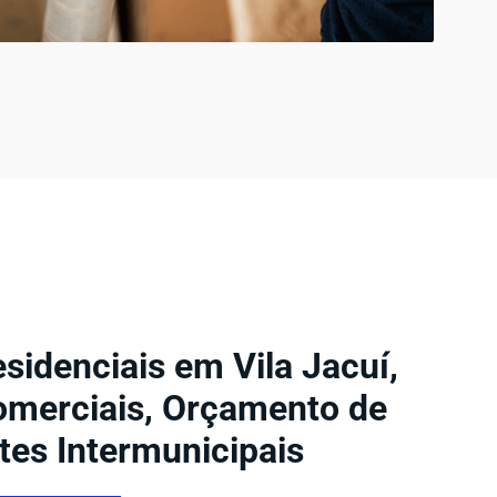
idenciais em Vila Jacuí,
merciais, Orçamento de
tes Intermunicipais