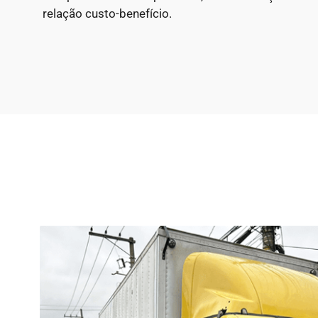
relação custo-benefício.