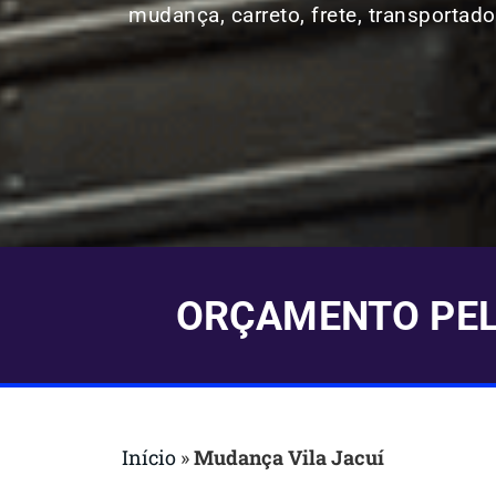
mudança, carreto, frete, transportado
ORÇAMENTO PELO
Início
»
Mudança Vila Jacuí