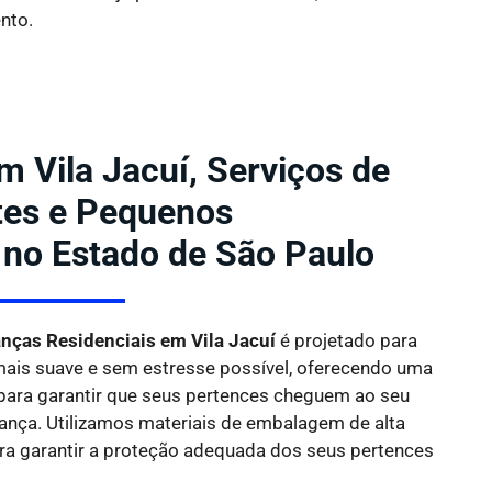
nto.
 Vila Jacuí, Serviços de
etes e Pequenos
 no Estado de São Paulo
ças Residenciais em Vila Jacuí
é projetado para
 mais suave e sem estresse possível, oferecendo uma
para garantir que seus pertences cheguem ao seu
rança. Utilizamos materiais de embalagem de alta
ara garantir a proteção adequada dos seus pertences