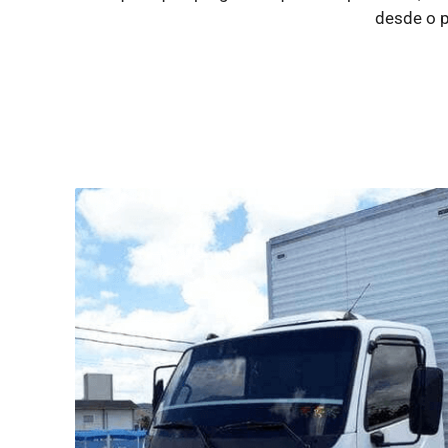
desde o p