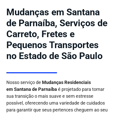
Mudanças em Santana
de Parnaíba, Serviços de
Carreto, Fretes e
Pequenos Transportes
no Estado de São Paulo
Nosso serviço de
Mudanças Residenciais
em Santana de Parnaíba
é projetado para tornar
sua transição o mais suave e sem estresse
possível, oferecendo uma variedade de cuidados
para garantir que seus pertences cheguem ao seu