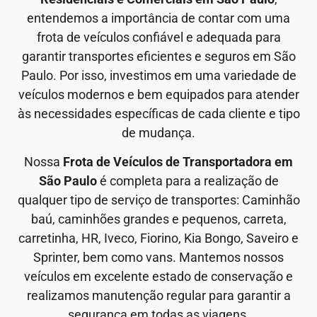
entendemos a importância de contar com uma
frota de veículos confiável e adequada para
garantir transportes eficientes e seguros em São
Paulo. Por isso, investimos em uma variedade de
veículos modernos e bem equipados para atender
às necessidades específicas de cada cliente e tipo
de mudança.
Nossa
Frota de Veículos de Transportadora em
São Paulo
é completa para a realização de
qualquer tipo de serviço de transportes: Caminhão
baú, caminhões grandes e pequenos, carreta,
carretinha, HR, Iveco, Fiorino, Kia Bongo, Saveiro e
Sprinter, bem como vans. Mantemos nossos
veículos em excelente estado de conservação e
realizamos manutenção regular para garantir a
segurança em todas as viagens.