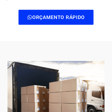
ORÇAMENTO RÁPIDO