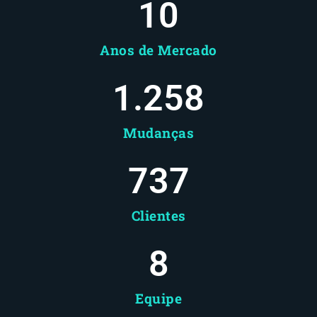
10
Anos de Mercado
1.258
Mudanças
737
Clientes
8
Equipe