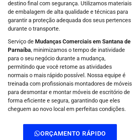
destino final com segurança. Utilizamos materiais
de embalagem de alta qualidade e técnicas para
garantir a proteção adequada dos seus pertences
durante o transporte.
Serviço de
Mudanças Comerciais em Santana de
Parnaíba
, minimizamos o tempo de inatividade
para o seu negócio durante a mudança,
permitindo que você retome as atividades
normais o mais rápido possível. Nossa equipe é
treinada com profissionais montadores de móveis
para desmontar e montar móveis de escritório de
forma eficiente e segura, garantindo que eles
cheguem ao novo local em perfeitas condições.
ORÇAMENTO RÁPIDO