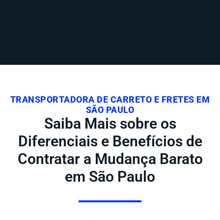
TRANSPORTADORA DE CARRETO E FRETES EM
SÃO PAULO
Saiba Mais sobre os
Diferenciais e Benefícios de
Contratar a Mudança Barato
em São Paulo