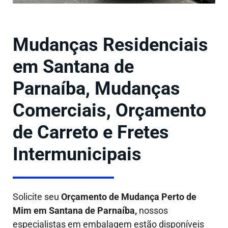
Mudanças Residenciais
em Santana de
Parnaíba, Mudanças
Comerciais, Orçamento
de Carreto e Fretes
Intermunicipais
Solicite seu
Orçamento de Mudança Perto de
Mim em Santana de Parnaíba,
nossos
especialistas em embalagem estão disponíveis