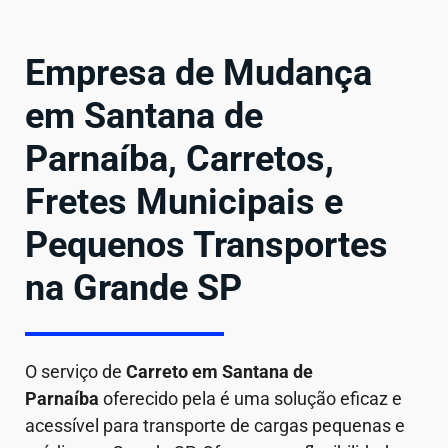
Empresa de Mudança
em Santana de
Parnaíba, Carretos,
Fretes Municipais e
Pequenos Transportes
na Grande SP
O serviço de
Carreto em
Santana de
Parnaíba
oferecido pela é uma solução eficaz e
acessível para transporte de cargas pequenas e