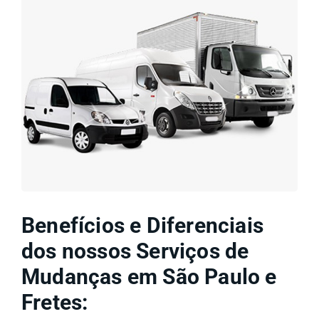
Benefícios e Diferenciais
dos nossos Serviços de
Mudanças em São Paulo e
Fretes: