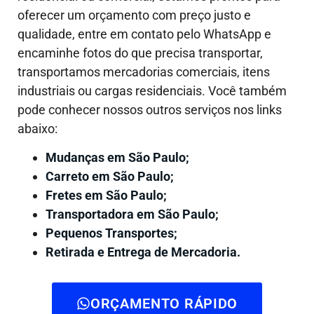
oferecer um orçamento com preço justo e
qualidade, entre em contato pelo WhatsApp e
encaminhe fotos do que precisa transportar,
transportamos mercadorias comerciais, itens
industriais ou cargas residenciais. Você também
pode conhecer nossos outros serviços nos links
abaixo:
Mudanças em São Paulo;
Carreto em São Paulo;
Fretes em São Paulo;
Transportadora em São Paulo;
Pequenos Transportes;
Retirada e Entrega de Mercadoria.
ORÇAMENTO RÁPIDO