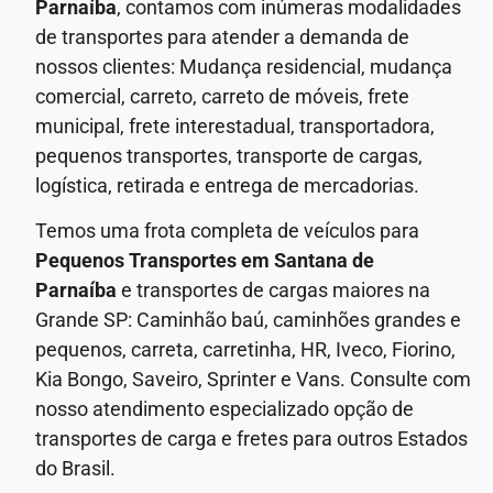
Parnaíba
, contamos com inúmeras modalidades
de transportes para atender a demanda de
nossos clientes: Mudança residencial, mudança
comercial, carreto, carreto de móveis, frete
municipal, frete interestadual, transportadora,
pequenos transportes, transporte de cargas,
logística, retirada e entrega de mercadorias.
Temos uma frota completa de veículos para
Pequenos Transportes em
Santana de
Parnaíba
e transportes de cargas maiores na
Grande SP: Caminhão baú, caminhões grandes e
pequenos, carreta, carretinha, HR, Iveco, Fiorino,
Kia Bongo, Saveiro, Sprinter e Vans. Consulte com
nosso atendimento especializado opção de
transportes de carga e fretes para outros Estados
do Brasil.