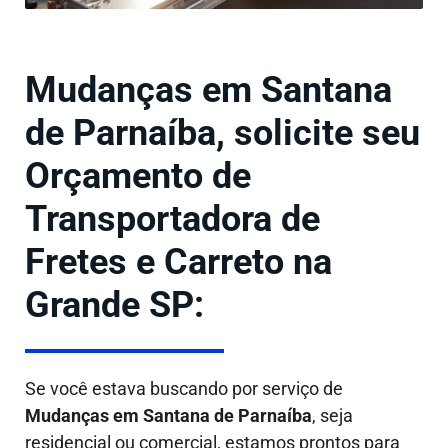
Mudanças em Santana
de Parnaíba, solicite seu
Orçamento de
Transportadora de
Fretes e Carreto na
Grande SP:
Se você estava buscando por serviço de
Mudanças em
Santana de Parnaíba
, seja
residencial ou comercial, estamos prontos para