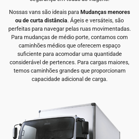
Nossas vans são ideais para
Mudanças menores
ou de curta distância
. Ágeis e versáteis, são
perfeitas para navegar pelas ruas movimentadas.
Para mudanças de médio porte, contamos com
caminhões médios que oferecem espaço
suficiente para acomodar uma quantidade
considerável de pertences. Para cargas maiores,
temos caminhões grandes que proporcionam
capacidade adicional de carga.