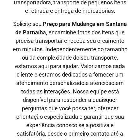
transportadora, transporte de pequenos itens
e retirada e entrega de mercadorias.
Solicite seu
Preço para Mudança em Santana
de Parnaíba,
encaminhe fotos dos itens que
precisa transportar e receba seu orçamento
em minutos. Independentemente do tamanho
ou da complexidade do seu transporte,
estamos aqui para ajudar. Valorizamos cada
cliente e estamos dedicados a fornecer um
atendimento personalizado e atencioso em
todas as interações. Nossa equipe está
disponível para responder a quaisquer
perguntas que você possa ter, oferecer
orientação especializada e garantir que sua
experiência conosco seja positiva e
satisfatória, desde o primeiro contato até a