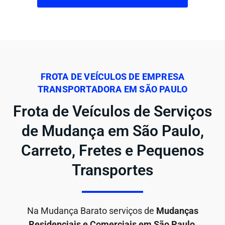
FROTA DE VEÍCULOS DE EMPRESA
TRANSPORTADORA EM SÃO PAULO
Frota de Veículos de Serviços
de Mudança em São Paulo,
Carreto, Fretes e Pequenos
Transportes
Na Mudança Barato serviços de
Mudanças
Residenciais e Comerciais em São Paulo
,