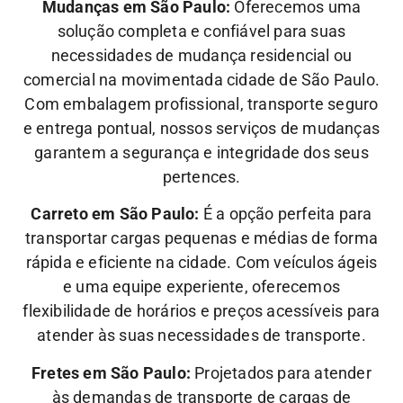
Mudanças em São Paulo:
Oferecemos uma
solução completa e confiável para suas
necessidades de mudança residencial ou
comercial na movimentada cidade de São Paulo.
Com embalagem profissional, transporte seguro
e entrega pontual, nossos serviços de mudanças
garantem a segurança e integridade dos seus
pertences.
Carreto em São Paulo:
É a opção perfeita para
transportar cargas pequenas e médias de forma
rápida e eficiente na cidade. Com veículos ágeis
e uma equipe experiente, oferecemos
flexibilidade de horários e preços acessíveis para
atender às suas necessidades de transporte.
Fretes em São Paulo:
Projetados para atender
às demandas de transporte de cargas de