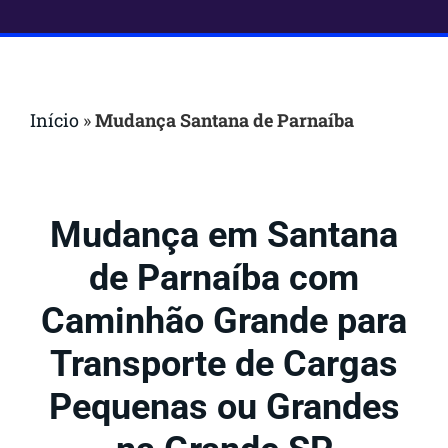
Início
»
Mudança Santana de Parnaíba
Mudança em Santana
de Parnaíba com
Caminhão Grande para
Transporte de Cargas
Pequenas ou Grandes