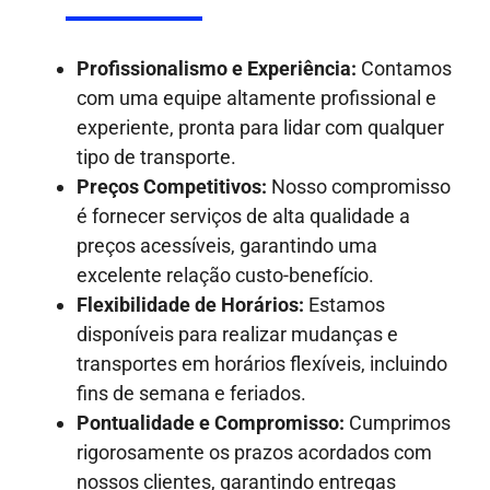
Profissionalismo e Experiência:
Contamos
com uma equipe altamente profissional e
experiente, pronta para lidar com qualquer
tipo de transporte.
Preços Competitivos:
Nosso compromisso
é fornecer serviços de alta qualidade a
preços acessíveis, garantindo uma
excelente relação custo-benefício.
Flexibilidade de Horários:
Estamos
disponíveis para realizar mudanças e
transportes em horários flexíveis, incluindo
fins de semana e feriados.
Pontualidade e Compromisso:
Cumprimos
rigorosamente os prazos acordados com
nossos clientes, garantindo entregas