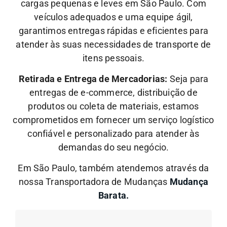
cargas pequenas e leves em São Paulo. Com
veículos adequados e uma equipe ágil,
garantimos entregas rápidas e eficientes para
atender às suas necessidades de transporte de
itens pessoais.
Retirada e Entrega de Mercadorias:
Seja para
entregas de e-commerce, distribuição de
produtos ou coleta de materiais, estamos
comprometidos em fornecer um serviço logístico
confiável e personalizado para atender às
demandas do seu negócio.
Em São Paulo, também atendemos através da
nossa Transportadora de Mudanças
Mudança
Barata.