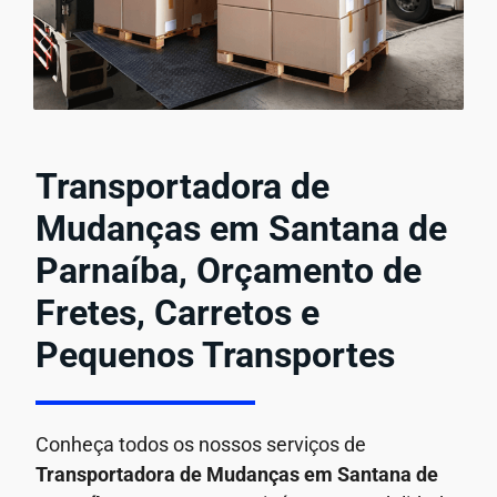
Transportadora de
Mudanças em Santana de
Parnaíba, Orçamento de
Fretes, Carretos e
Pequenos Transportes
Conheça todos os nossos serviços de
Transportadora de Mudanças em
Santana de