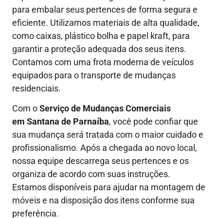
para embalar seus pertences de forma segura e
eficiente. Utilizamos materiais de alta qualidade,
como caixas, plástico bolha e papel kraft, para
garantir a proteção adequada dos seus itens.
Contamos com uma frota moderna de veículos
equipados para o transporte de mudanças
residenciais.
Com o
Serviço de Mudanças Comerciais
em Santana de Parnaíba
, você pode confiar que
sua mudança será tratada com o maior cuidado e
profissionalismo. Após a chegada ao novo local,
nossa equipe descarrega seus pertences e os
organiza de acordo com suas instruções.
Estamos disponíveis para ajudar na montagem de
móveis e na disposição dos itens conforme sua
preferência.