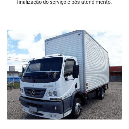
finalização do serviço e pós-atendimento.