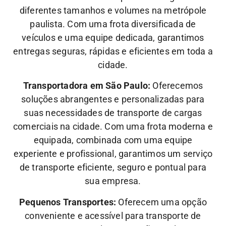
diferentes tamanhos e volumes na metrópole
paulista. Com uma frota diversificada de
veículos e uma equipe dedicada, garantimos
entregas seguras, rápidas e eficientes em toda a
cidade.
Transportadora em São Paulo:
Oferecemos
soluções abrangentes e personalizadas para
suas necessidades de transporte de cargas
comerciais na cidade. Com uma frota moderna e
equipada, combinada com uma equipe
experiente e profissional, garantimos um serviço
de transporte eficiente, seguro e pontual para
sua empresa.
Pequenos Transportes:
Oferecem uma opção
conveniente e acessível para transporte de