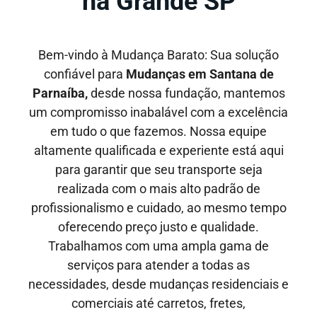
na Grande SP
Bem-vindo à Mudança Barato: Sua solução
confiável para
Mudanças em Santana de
Parnaíba
,
desde nossa fundação, mantemos
um compromisso inabalável com a excelência
em tudo o que fazemos. Nossa equipe
altamente qualificada e experiente está aqui
para garantir que seu transporte seja
realizada com o mais alto padrão de
profissionalismo e cuidado, ao mesmo tempo
oferecendo preço justo e qualidade
.
Trabalhamos com uma ampla gama de
serviços para atender a todas as
necessidades, desde mudanças residenciais e
comerciais até carretos, fretes,