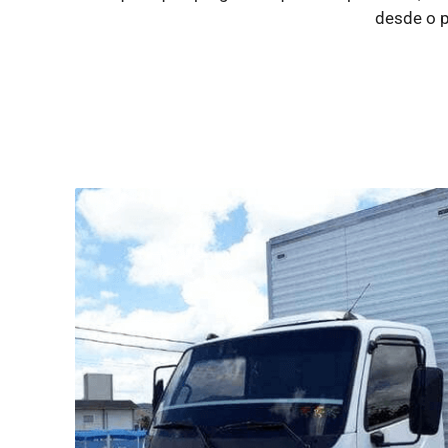
desde o p