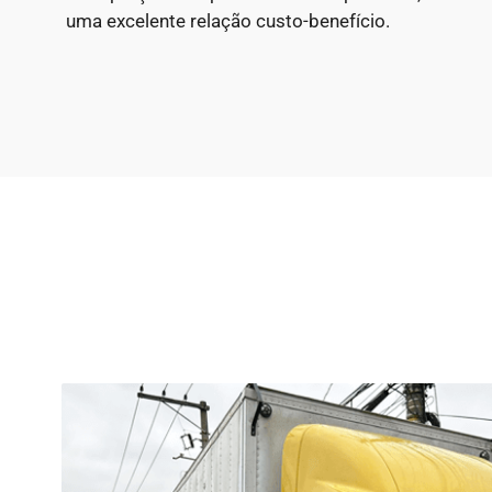
uma excelente relação custo-benefício.