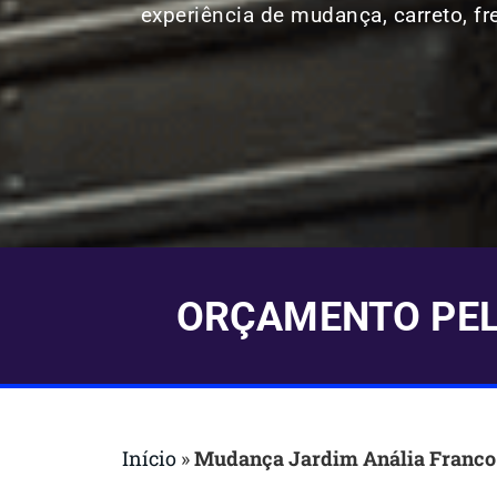
experiência de mudança, carreto, fr
ORÇAMENTO PELO
Início
»
Mudança Jardim Anália Franco