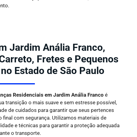
nto.
 Jardim Anália Franco,
 Carreto, Fretes e Pequenos
 no Estado de São Paulo
ças Residenciais em Jardim Anália Franco
é
ua transição o mais suave e sem estresse possível,
de de cuidados para garantir que seus pertences
 final com segurança. Utilizamos materiais de
idade e técnicas para garantir a proteção adequada
ante o transporte.