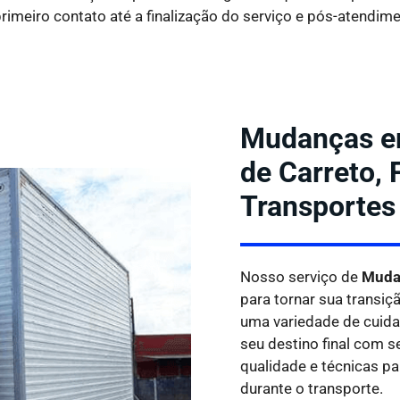
rimeiro contato até a finalização do serviço e pós-atendime
Mudanças e
de Carreto,
Transportes
Nosso serviço de
Muda
para tornar sua transiç
uma variedade de cuida
seu destino final com 
qualidade e técnicas p
durante o transporte.