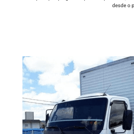
desde o p