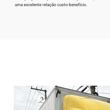
uma excelente relação custo-benefício.