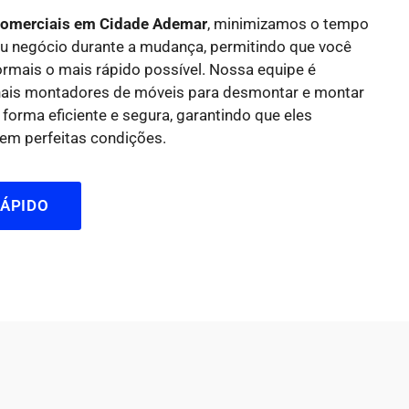
omerciais em Cidade Ademar
, minimizamos o tempo
seu negócio durante a mudança, permitindo que você
ormais o mais rápido possível. Nossa equipe é
onais montadores de móveis para desmontar e montar
 forma eficiente e segura, garantindo que eles
em perfeitas condições.
ÁPIDO