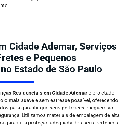
nto.
m Cidade Ademar, Serviços
 Fretes e Pequenos
 no Estado de São Paulo
nças Residenciais em Cidade Ademar
é projetado
ão o mais suave e sem estresse possível, oferecendo
dos para garantir que seus pertences cheguem ao
segurança. Utilizamos materiais de embalagem de alta
ara garantir a proteção adequada dos seus pertences