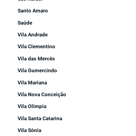
Santo Amaro
Saúde
Vila Andrade
Vila Clementino
Vila das Mercês
Vila Gumercindo
Vila Mariana
Vila Nova Conceição
Vila Olímpia
Vila Santa Catarina
Vila Sônia