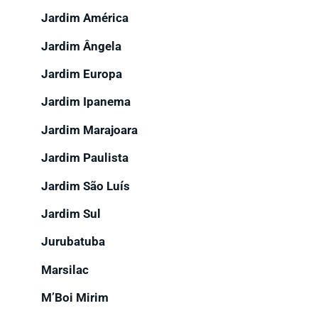
Jardim América
Jardim Ângela
Jardim Europa
Jardim Ipanema
Jardim Marajoara
Jardim Paulista
Jardim São Luís
Jardim Sul
Jurubatuba
Marsilac
M’Boi Mirim