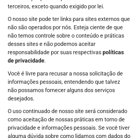
terceiros, exceto quando exigido por lei.
O nosso site pode ter links para sites externos que
não são operados por nós. Esteja ciente de que
não temos controle sobre o conteúdo e práticas
desses sites e não podemos aceitar
responsabilidade por suas respectivas
políticas
de privacidade
.
Você é livre para recusar a nossa solicitação de
informações pessoais, entendendo que talvez
não possamos fornecer alguns dos serviços
desejados.
O uso continuado de nosso site será considerado
como aceitação de nossas práticas em torno de
privacidade e informações pessoais. Se você tiver
alguma dúvida sobre como lidamos com dados do