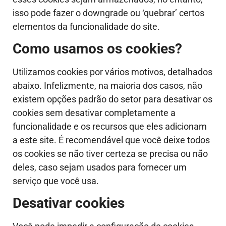
isso pode fazer o downgrade ou ‘quebrar’ certos
elementos da funcionalidade do site.
Como usamos os cookies?
Utilizamos cookies por vários motivos, detalhados
abaixo. Infelizmente, na maioria dos casos, não
existem opções padrão do setor para desativar os
cookies sem desativar completamente a
funcionalidade e os recursos que eles adicionam
a este site. É recomendável que você deixe todos
os cookies se não tiver certeza se precisa ou não
deles, caso sejam usados para fornecer um
serviço que você usa.
Desativar cookies