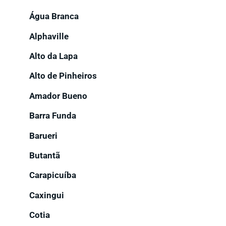
Água Branca
Alphaville
Alto da Lapa
Alto de Pinheiros
Amador Bueno
Barra Funda
Barueri
Butantã
Carapicuíba
Caxingui
Cotia