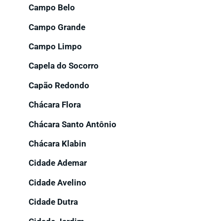
Campo Belo
Campo Grande
Campo Limpo
Capela do Socorro
Capão Redondo
Chácara Flora
Chácara Santo Antônio
Chácara Klabin
Cidade Ademar
Cidade Avelino
Cidade Dutra