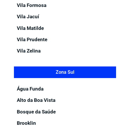
Vila Formosa
Vila Jacuí
Vila Matilde
Vila Prudente
Vila Zelina
Zona Sul
Água Funda
Alto da Boa Vista
Bosque da Saúde
Brooklin