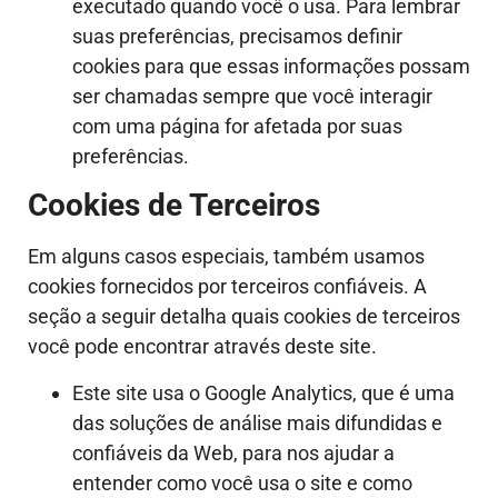
executado quando você o usa. Para lembrar
suas preferências, precisamos definir
cookies para que essas informações possam
ser chamadas sempre que você interagir
com uma página for afetada por suas
preferências.
Cookies de Terceiros
Em alguns casos especiais, também usamos
cookies fornecidos por terceiros confiáveis. A
seção a seguir detalha quais cookies de terceiros
você pode encontrar através deste site.
Este site usa o Google Analytics, que é uma
das soluções de análise mais difundidas e
confiáveis da Web, para nos ajudar a
entender como você usa o site e como