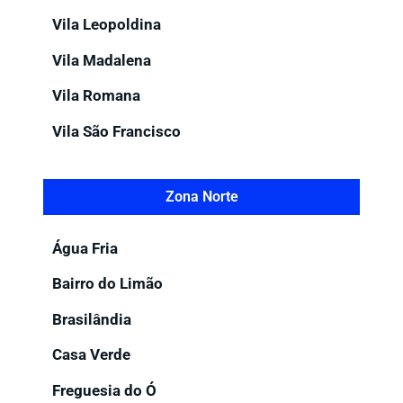
Vila Leopoldina
Vila Madalena
Vila Romana
Vila São Francisco
Zona Norte
Água Fria
Bairro do Limão
Brasilândia
Casa Verde
Freguesia do Ó