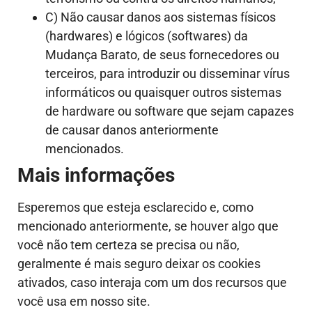
C) Não causar danos aos sistemas físicos
(hardwares) e lógicos (softwares) da
Mudança Barato, de seus fornecedores ou
terceiros, para introduzir ou disseminar vírus
informáticos ou quaisquer outros sistemas
de hardware ou software que sejam capazes
de causar danos anteriormente
mencionados.
Mais informações
Esperemos que esteja esclarecido e, como
mencionado anteriormente, se houver algo que
você não tem certeza se precisa ou não,
geralmente é mais seguro deixar os cookies
ativados, caso interaja com um dos recursos que
você usa em nosso site.