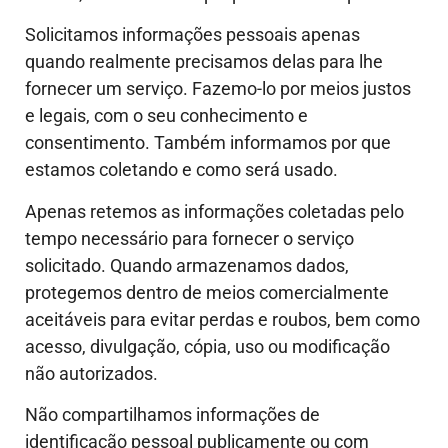
Solicitamos informações pessoais apenas
quando realmente precisamos delas para lhe
fornecer um serviço. Fazemo-lo por meios justos
e legais, com o seu conhecimento e
consentimento. Também informamos por que
estamos coletando e como será usado.
Apenas retemos as informações coletadas pelo
tempo necessário para fornecer o serviço
solicitado. Quando armazenamos dados,
protegemos dentro de meios comercialmente
aceitáveis para evitar perdas e roubos, bem como
acesso, divulgação, cópia, uso ou modificação
não autorizados.
Não compartilhamos informações de
identificação pessoal publicamente ou com