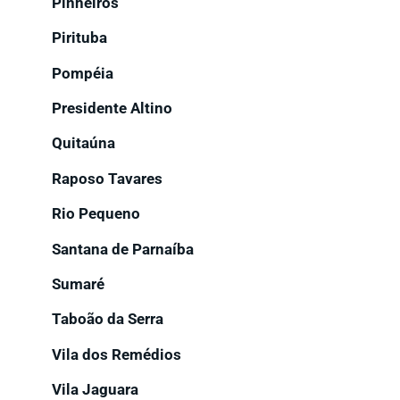
Pinheiros
Pirituba
Pompéia
Presidente Altino
Quitaúna
Raposo Tavares
Rio Pequeno
Santana de Parnaíba
Sumaré
Taboão da Serra
Vila dos Remédios
Vila Jaguara