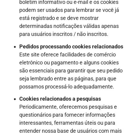
boletim informativo ou e-mail e os cookies
podem ser usados para lembrar se você já
está registrado e se deve mostrar
determinadas notificações válidas apenas
para usuários inscritos / não inscritos.
Pedidos processando cookies relacionados
Este site oferece facilidades de comércio
eletrônico ou pagamento e alguns cookies
são essenciais para garantir que seu pedido
seja lembrado entre as páginas, para que
possamos processá-lo adequadamente.
Cookies relacionados a pesquisas
Periodicamente, oferecemos pesquisas e
questionários para fornecer informações
interessantes, ferramentas úteis ou para
entender nossa base de usuários com mais