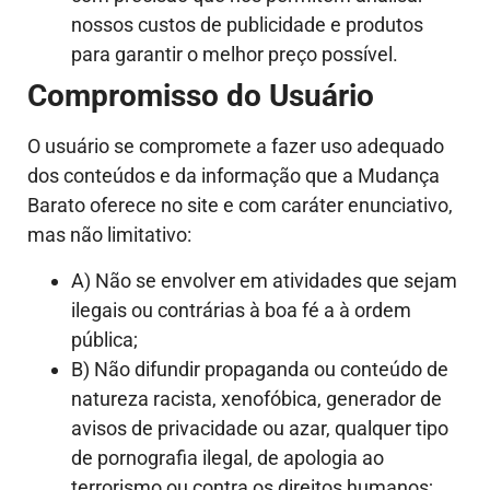
nossos custos de publicidade e produtos
para garantir o melhor preço possível.
Compromisso do Usuário
O usuário se compromete a fazer uso adequado
dos conteúdos e da informação que a Mudança
Barato oferece no site e com caráter enunciativo,
mas não limitativo:
A) Não se envolver em atividades que sejam
ilegais ou contrárias à boa fé a à ordem
pública;
B) Não difundir propaganda ou conteúdo de
natureza racista, xenofóbica, generador de
avisos de privacidade ou azar, qualquer tipo
de pornografia ilegal, de apologia ao
terrorismo ou contra os direitos humanos;