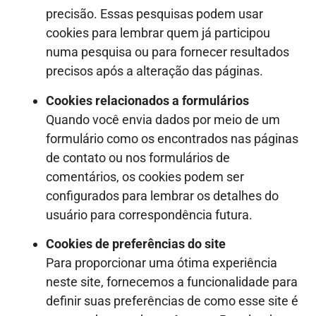
precisão. Essas pesquisas podem usar
cookies para lembrar quem já participou
numa pesquisa ou para fornecer resultados
precisos após a alteração das páginas.
Cookies relacionados a formulários
Quando você envia dados por meio de um
formulário como os encontrados nas páginas
de contato ou nos formulários de
comentários, os cookies podem ser
configurados para lembrar os detalhes do
usuário para correspondência futura.
Cookies de preferências do site
Para proporcionar uma ótima experiência
neste site, fornecemos a funcionalidade para
definir suas preferências de como esse site é