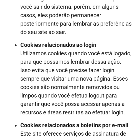
você sair do sistema, porém, em alguns
casos, eles poderão permanecer
posteriormente para lembrar as preferências
do seu site ao sair.
Cookies relacionados ao login
Utilizamos cookies quando você está logado,
para que possamos lembrar dessa ação.
Isso evita que você precise fazer login
sempre que visitar uma nova página. Esses
cookies são normalmente removidos ou
limpos quando você efetua logout para
garantir que você possa acessar apenas a
recursos e áreas restritas ao efetuar login.
Cookies relacionados a boletins por e-mail
Este site oferece serviços de assinatura de