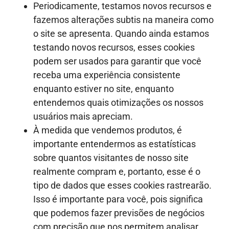
Periodicamente, testamos novos recursos e
fazemos alterações subtis na maneira como
o site se apresenta. Quando ainda estamos
testando novos recursos, esses cookies
podem ser usados para garantir que você
receba uma experiência consistente
enquanto estiver no site, enquanto
entendemos quais otimizações os nossos
usuários mais apreciam.
À medida que vendemos produtos, é
importante entendermos as estatísticas
sobre quantos visitantes de nosso site
realmente compram e, portanto, esse é o
tipo de dados que esses cookies rastrearão.
Isso é importante para você, pois significa
que podemos fazer previsões de negócios
com precisão que nos permitem analisar