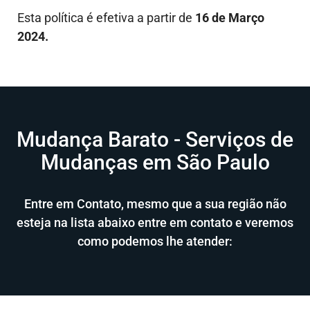
Esta política é efetiva a partir de
16 de Março
2024.
Mudança Barato - Serviços de
Mudanças em São Paulo
Entre em Contato, mesmo que a sua região não
esteja na lista abaixo entre em contato e veremos
como podemos lhe atender: