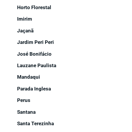
Horto Florestal
Imirim
Jaçanã
Jardim Peri Peri
José Bonifácio
Lauzane Paulista
Mandaqui
Parada Inglesa
Perus
Santana
Santa Terezinha