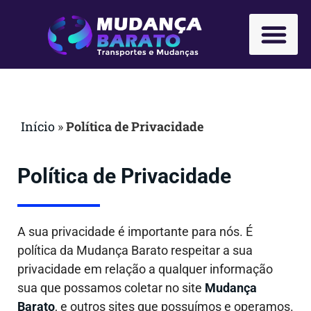
Início
»
Política de Privacidade
Política de Privacidade
A sua privacidade é importante para nós. É
política da Mudança Barato respeitar a sua
privacidade em relação a qualquer informação
sua que possamos coletar no site
Mudança
Barato
, e outros sites que possuímos e operamos.