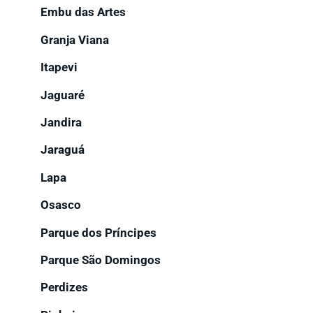
Embu das Artes
Granja Viana
Itapevi
Jaguaré
Jandira
Jaraguá
Lapa
Osasco
Parque dos Príncipes
Parque São Domingos
Perdizes