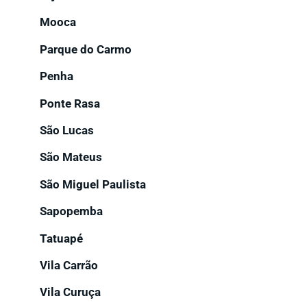
Mooca
Parque do Carmo
Penha
Ponte Rasa
São Lucas
São Mateus
São Miguel Paulista
Sapopemba
Tatuapé
Vila Carrão
Vila Curuça