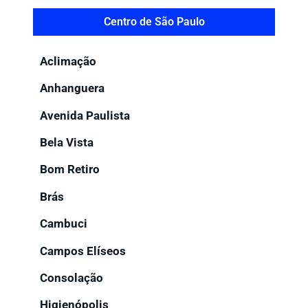
Centro de São Paulo
Aclimação
Anhanguera
Avenida Paulista
Bela Vista
Bom Retiro
Brás
Cambuci
Campos Elíseos
Consolação
Higienópolis