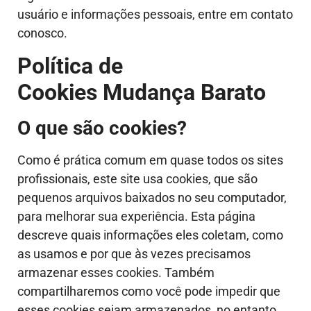
usuário e informações pessoais, entre em contato
conosco.
Política de
Cookies Mudança Barato
O que são cookies?
Como é prática comum em quase todos os sites
profissionais, este site usa cookies, que são
pequenos arquivos baixados no seu computador,
para melhorar sua experiência. Esta página
descreve quais informações eles coletam, como
as usamos e por que às vezes precisamos
armazenar esses cookies. Também
compartilharemos como você pode impedir que
esses cookies sejam armazenados, no entanto,