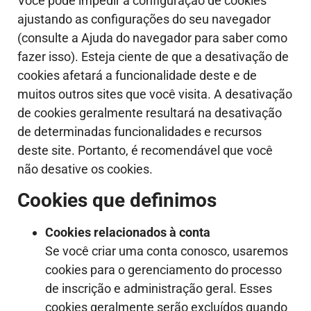
Você pode impedir a configuração de cookies
ajustando as configurações do seu navegador
(consulte a Ajuda do navegador para saber como
fazer isso). Esteja ciente de que a desativação de
cookies afetará a funcionalidade deste e de
muitos outros sites que você visita. A desativação
de cookies geralmente resultará na desativação
de determinadas funcionalidades e recursos
deste site. Portanto, é recomendável que você
não desative os cookies.
Cookies que definimos
Cookies relacionados à conta
Se você criar uma conta conosco, usaremos
cookies para o gerenciamento do processo
de inscrição e administração geral. Esses
cookies geralmente serão excluídos quando