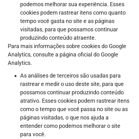
podemos melhorar sua experiência. Esses
cookies podem rastrear itens como quanto
tempo você gasta no site e as páginas
visitadas, para que possamos continuar
produzindo conteúdo atraente.
Para mais informações sobre cookies do Google
Analytics, consulte a página oficial do Google
Analytics.
As análises de terceiros são usadas para
rastrear e medir o uso deste site, para que
possamos continuar produzindo conteúdo
atrativo. Esses cookies podem rastrear itens
como o tempo que você passa no site ou as
páginas visitadas, o que nos ajuda a
entender como podemos melhorar o site
para você.