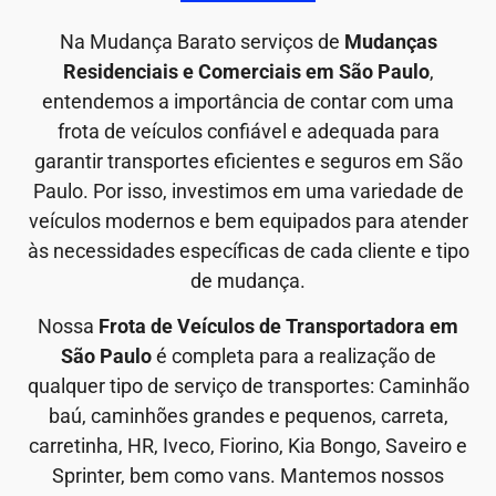
Na Mudança Barato serviços de
Mudanças
Residenciais e Comerciais em São Paulo
,
entendemos a importância de contar com uma
frota de veículos confiável e adequada para
garantir transportes eficientes e seguros em São
Paulo. Por isso, investimos em uma variedade de
veículos modernos e bem equipados para atender
às necessidades específicas de cada cliente e tipo
de mudança.
Nossa
Frota de Veículos de Transportadora em
São Paulo
é completa para a realização de
qualquer tipo de serviço de transportes: Caminhão
baú, caminhões grandes e pequenos, carreta,
carretinha, HR, Iveco, Fiorino, Kia Bongo, Saveiro e
Sprinter, bem como vans. Mantemos nossos