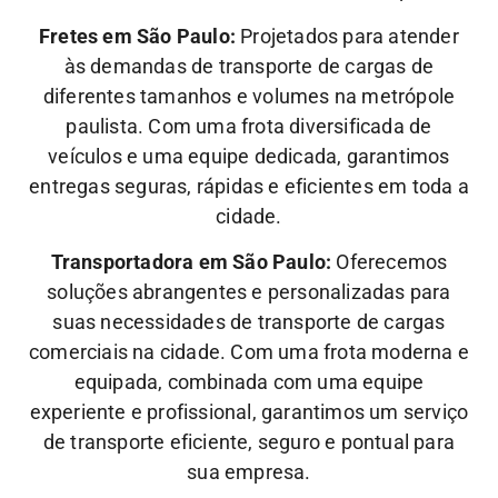
Fretes em São Paulo:
Projetados para atender
às demandas de transporte de cargas de
diferentes tamanhos e volumes na metrópole
paulista. Com uma frota diversificada de
veículos e uma equipe dedicada, garantimos
entregas seguras, rápidas e eficientes em toda a
cidade.
Transportadora em São Paulo:
Oferecemos
soluções abrangentes e personalizadas para
suas necessidades de transporte de cargas
comerciais na cidade. Com uma frota moderna e
equipada, combinada com uma equipe
experiente e profissional, garantimos um serviço
de transporte eficiente, seguro e pontual para
sua empresa.