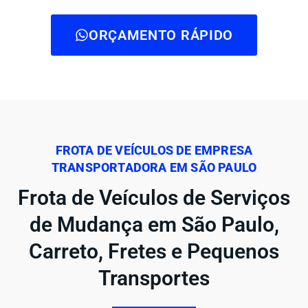
ORÇAMENTO RÁPIDO
FROTA DE VEÍCULOS DE EMPRESA
TRANSPORTADORA EM SÃO PAULO
Frota de Veículos de Serviços
de Mudança em São Paulo,
Carreto, Fretes e Pequenos
Transportes