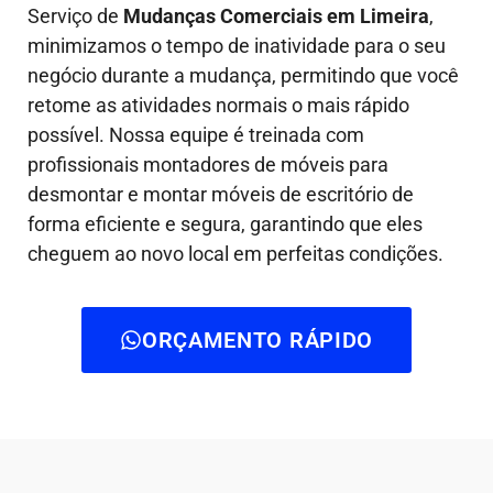
Serviço de
Mudanças Comerciais em Limeira
,
minimizamos o tempo de inatividade para o seu
negócio durante a mudança, permitindo que você
retome as atividades normais o mais rápido
possível. Nossa equipe é treinada com
profissionais montadores de móveis para
desmontar e montar móveis de escritório de
forma eficiente e segura, garantindo que eles
cheguem ao novo local em perfeitas condições.
ORÇAMENTO RÁPIDO