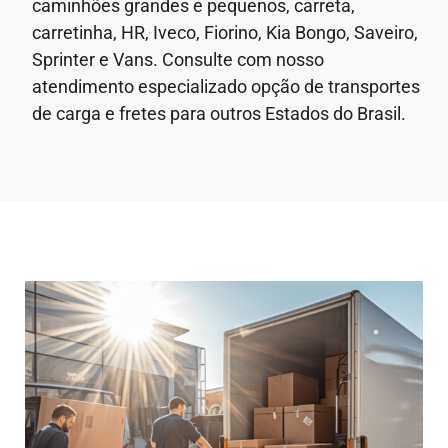
caminhões grandes e pequenos, carreta,
carretinha, HR, Iveco, Fiorino, Kia Bongo, Saveiro,
Sprinter e Vans. Consulte com nosso
atendimento especializado opção de transportes
de carga e fretes para outros Estados do Brasil.