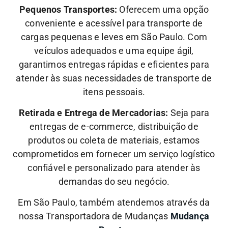
Pequenos Transportes:
Oferecem uma opção
conveniente e acessível para transporte de
cargas pequenas e leves em São Paulo. Com
veículos adequados e uma equipe ágil,
garantimos entregas rápidas e eficientes para
atender às suas necessidades de transporte de
itens pessoais.
Retirada e Entrega de Mercadorias:
Seja para
entregas de e-commerce, distribuição de
produtos ou coleta de materiais, estamos
comprometidos em fornecer um serviço logístico
confiável e personalizado para atender às
demandas do seu negócio.
Em São Paulo, também atendemos através da
nossa Transportadora de Mudanças
Mudança