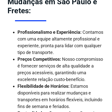
Mudanças em São Paulo e
Fretes:
Profissionalismo e Experiência:
Contamos
com uma equipe altamente profissional e
experiente, pronta para lidar com qualquer
tipo de transporte.
Preços Competitivos:
Nosso compromisso
é fornecer serviços de alta qualidade a
preços acessíveis, garantindo uma
excelente relação custo-benefício.
Flexibilidade de Horários:
Estamos
disponíveis para realizar mudanças e
transportes em horários flexíveis, incluindo
fins de semana e feriados.