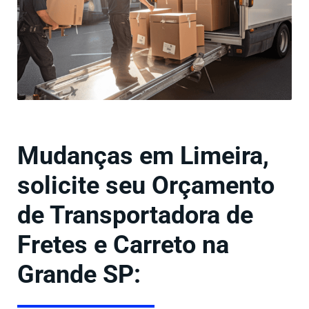
Mudanças em Limeira,
solicite seu Orçamento
de Transportadora de
Fretes e Carreto na
Grande SP: