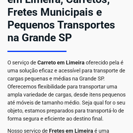
Fretes Municipais e
Pequenos Transportes
na Grande SP
O serviço de
Carreto em
Limeira
oferecido pela é
uma solução eficaz e acessível para transporte de
cargas pequenas e médias na Grande SP.
Oferecemos flexibilidade para transportar uma
ampla variedade de cargas, desde itens pequenos
até móveis de tamanho médio. Seja qual for o seu
objeto, estamos preparados para transportá-lo de
forma segura e eficiente ao destino final.
Nosso serviço de
Fretes em Limeira
é uma