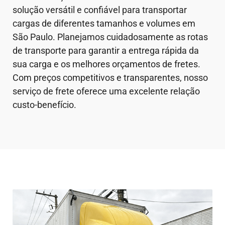
solução versátil e confiável para transportar
cargas de diferentes tamanhos e volumes em
São Paulo. Planejamos cuidadosamente as rotas
de transporte para garantir a entrega rápida da
sua carga e os melhores orçamentos de fretes.
Com preços competitivos e transparentes, nosso
serviço de frete oferece uma excelente relação
custo-benefício.