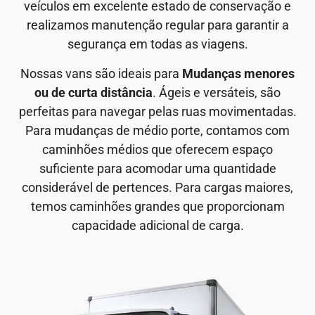
veículos em excelente estado de conservação e
realizamos manutenção regular para garantir a
segurança em todas as viagens.
Nossas vans são ideais para
Mudanças menores
ou de curta distância
. Ágeis e versáteis, são
perfeitas para navegar pelas ruas movimentadas.
Para mudanças de médio porte, contamos com
caminhões médios que oferecem espaço
suficiente para acomodar uma quantidade
considerável de pertences. Para cargas maiores,
temos caminhões grandes que proporcionam
capacidade adicional de carga.