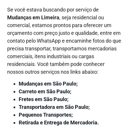
Se você estava buscando por serviço de
Mudanças em
Limeira
, seja residencial ou
comercial, estamos prontos para oferecer um
orçamento com preço justo e qualidade, entre em
contato pelo WhatsApp e encaminhe fotos do que
precisa transportar, transportamos mercadorias
comerciais, itens industriais ou cargas
residenciais. Você também pode conhecer
nossos outros serviços nos links abaixo:
Mudanças em São Paulo;
Carreto em São Paulo;
Fretes em São Paulo;
Transportadora em São Paulo;
Pequenos Transportes;
Retirada e Entrega de Mercadoria.