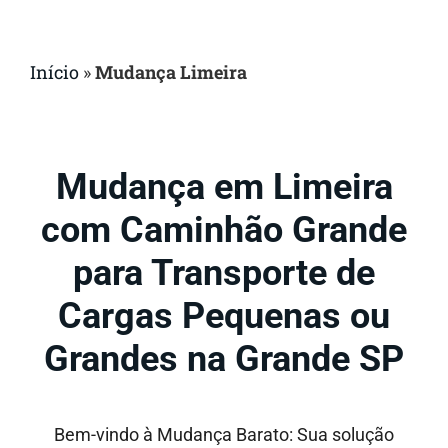
Início
»
Mudança Limeira
Mudança em Limeira
com Caminhão Grande
para Transporte de
Cargas Pequenas ou
Grandes na Grande SP
Bem-vindo à Mudança Barato: Sua solução