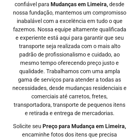
confiável para
Mudanças em Limeira,
desde
nossa fundação, mantemos um compromisso
inabalável com a excelência em tudo o que
fazemos. Nossa equipe altamente qualificada
e experiente está aqui para garantir que seu
transporte seja realizada com o mais alto
padrão de profissionalismo e cuidado, ao
mesmo tempo oferecendo preço justo e
qualidade
. Trabalhamos com uma ampla
gama de serviços para atender a todas as
necessidades, desde mudanças residenciais e
comerciais até carretos, fretes,
transportadora, transporte de pequenos itens
e retirada e entrega de mercadorias.
Solicite seu
Preço para Mudança em Limeira,
encaminhe fotos dos itens que precisa