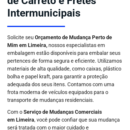
de Carreto e Fretes
Intermunicipais
Solicite seu
Orçamento de Mudança Perto de
Mim em Limeira,
nossos especialistas em
embalagem estão disponíveis para embalar seus
pertences de forma segura e eficiente. Utilizamos
materiais de alta qualidade, como caixas, plástico
bolha e papel kraft, para garantir a proteção
adequada dos seus itens. Contamos com uma
frota moderna de veículos equipados para o
transporte de mudanças residenciais.
Com o
Serviço de Mudanças Comerciais
em Limeira
, você pode confiar que sua mudança
será tratada com o maior cuidado e