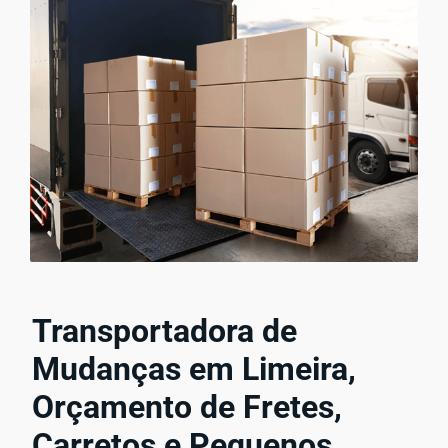
Transportadora de
Mudanças em Limeira,
Orçamento de Fretes,
Carretos e Pequenos