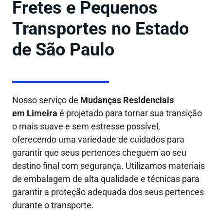
Fretes e Pequenos
Transportes no Estado
de São Paulo
Nosso serviço de
Mudanças Residenciais
em Limeira
é projetado para tornar sua transição
o mais suave e sem estresse possível,
oferecendo uma variedade de cuidados para
garantir que seus pertences cheguem ao seu
destino final com segurança. Utilizamos materiais
de embalagem de alta qualidade e técnicas para
garantir a proteção adequada dos seus pertences
durante o transporte.