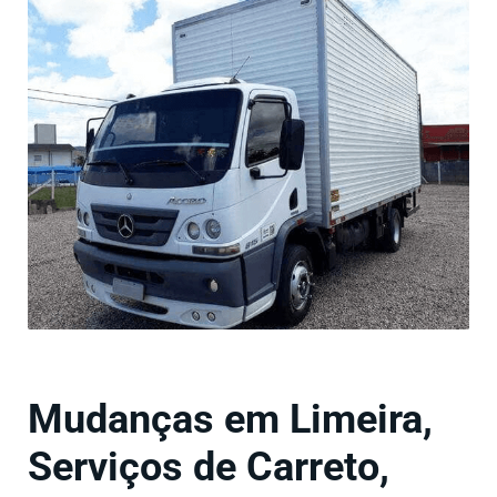
Mudanças em Limeira,
Serviços de Carreto,