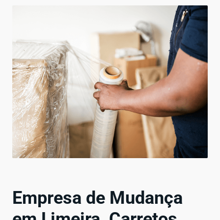
Empresa de Mudança
em Limeira, Carretos,