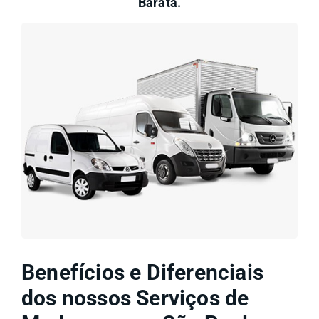
Barata.
Benefícios e Diferenciais
dos nossos Serviços de