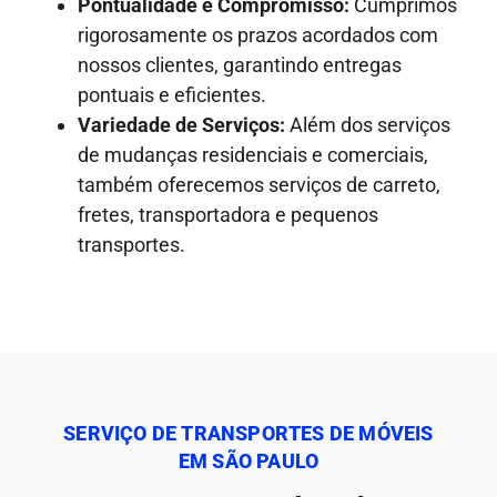
Pontualidade e Compromisso:
Cumprimos
rigorosamente os prazos acordados com
nossos clientes, garantindo entregas
pontuais e eficientes.
Variedade de Serviços:
Além dos serviços
de mudanças residenciais e comerciais,
também oferecemos serviços de carreto,
fretes, transportadora e pequenos
transportes.
SERVIÇO DE TRANSPORTES DE MÓVEIS
EM SÃO PAULO