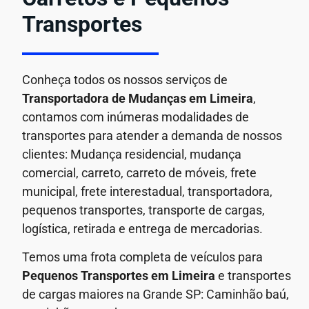
Transportes
Conheça todos os nossos serviços de
Transportadora de Mudanças em
Limeira
,
contamos com inúmeras modalidades de
transportes para atender a demanda de nossos
clientes: Mudança residencial, mudança
comercial, carreto, carreto de móveis, frete
municipal, frete interestadual, transportadora,
pequenos transportes, transporte de cargas,
logística, retirada e entrega de mercadorias.
Temos uma frota completa de veículos para
Pequenos Transportes em
Limeira
e transportes
de cargas maiores na Grande SP: Caminhão baú,