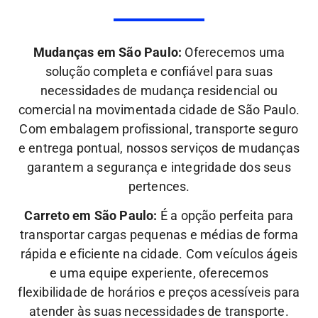
Mudanças em São Paulo:
Oferecemos uma
solução completa e confiável para suas
necessidades de mudança residencial ou
comercial na movimentada cidade de São Paulo.
Com embalagem profissional, transporte seguro
e entrega pontual, nossos serviços de mudanças
garantem a segurança e integridade dos seus
pertences.
Carreto em São Paulo:
É a opção perfeita para
transportar cargas pequenas e médias de forma
rápida e eficiente na cidade. Com veículos ágeis
e uma equipe experiente, oferecemos
flexibilidade de horários e preços acessíveis para
atender às suas necessidades de transporte.