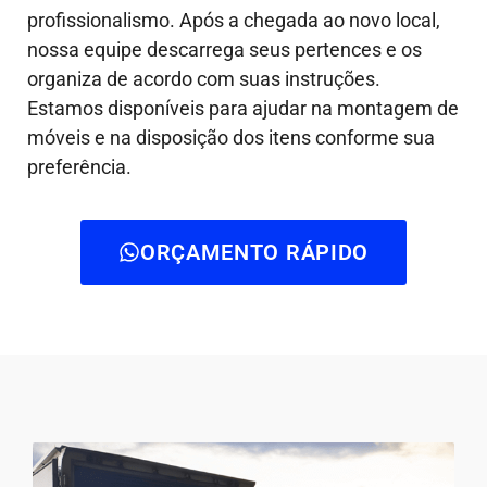
profissionalismo. Após a chegada ao novo local,
nossa equipe descarrega seus pertences e os
organiza de acordo com suas instruções.
Estamos disponíveis para ajudar na montagem de
móveis e na disposição dos itens conforme sua
preferência.
ORÇAMENTO RÁPIDO