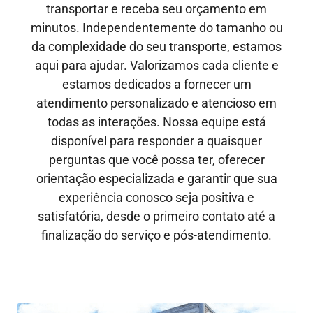
transportar e receba seu orçamento em
minutos. Independentemente do tamanho ou
da complexidade do seu transporte, estamos
aqui para ajudar. Valorizamos cada cliente e
estamos dedicados a fornecer um
atendimento personalizado e atencioso em
todas as interações. Nossa equipe está
disponível para responder a quaisquer
perguntas que você possa ter, oferecer
orientação especializada e garantir que sua
experiência conosco seja positiva e
satisfatória, desde o primeiro contato até a
finalização do serviço e pós-atendimento.