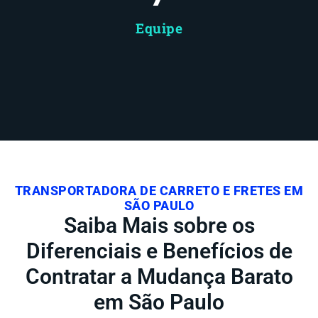
Equipe
TRANSPORTADORA DE CARRETO E FRETES EM
SÃO PAULO
Saiba Mais sobre os
Diferenciais e Benefícios de
Contratar a Mudança Barato
em São Paulo