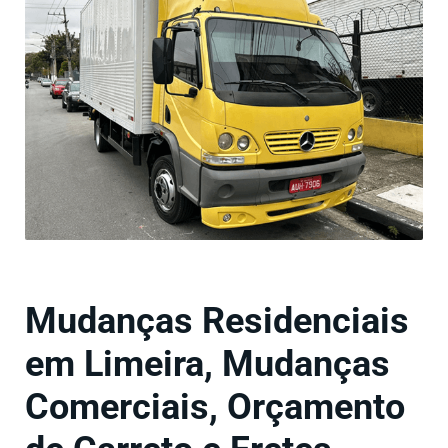
Mudanças Residenciais
em Limeira, Mudanças
Comerciais, Orçamento