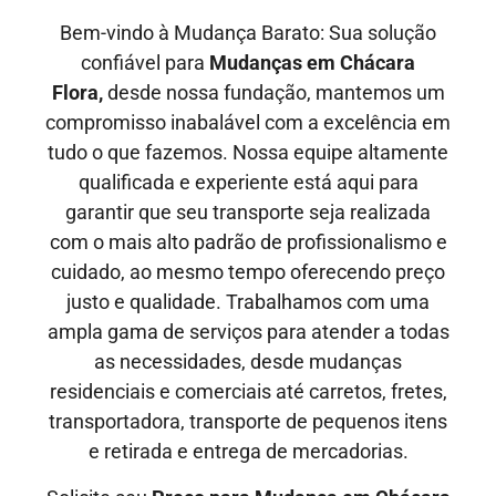
Bem-vindo à Mudança Barato: Sua solução
confiável para
Mudanças em Chácara
Flora,
desde nossa fundação, mantemos um
compromisso inabalável com a excelência em
tudo o que fazemos. Nossa equipe altamente
qualificada e experiente está aqui para
garantir que seu transporte seja realizada
com o mais alto padrão de profissionalismo e
cuidado, ao mesmo tempo oferecendo preço
justo e qualidade
. Trabalhamos com uma
ampla gama de serviços para atender a todas
as necessidades, desde mudanças
residenciais e comerciais até carretos, fretes,
transportadora, transporte de pequenos itens
e retirada e entrega de mercadorias.