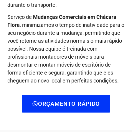
durante o transporte.
Serviço de
Mudanças Comerciais em Chácara
Flora
, minimizamos o tempo de inatividade para o
seu negócio durante a mudança, permitindo que
você retome as atividades normais o mais rápido
possível. Nossa equipe é treinada com
profissionais montadores de móveis para
desmontar e montar móveis de escritório de
forma eficiente e segura, garantindo que eles
cheguem ao novo local em perfeitas condições.
ORÇAMENTO RÁPIDO