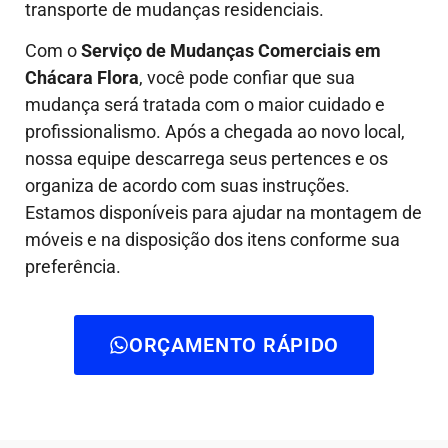
transporte de mudanças residenciais.
Com o
Serviço de Mudanças Comerciais em
Chácara Flora
, você pode confiar que sua
mudança será tratada com o maior cuidado e
profissionalismo. Após a chegada ao novo local,
nossa equipe descarrega seus pertences e os
organiza de acordo com suas instruções.
Estamos disponíveis para ajudar na montagem de
móveis e na disposição dos itens conforme sua
preferência.
ORÇAMENTO RÁPIDO