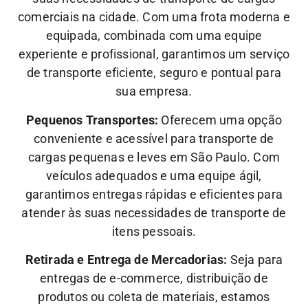
comerciais na cidade. Com uma frota moderna e
equipada, combinada com uma equipe
experiente e profissional, garantimos um serviço
de transporte eficiente, seguro e pontual para
sua empresa.
Pequenos Transportes:
Oferecem uma opção
conveniente e acessível para transporte de
cargas pequenas e leves em São Paulo. Com
veículos adequados e uma equipe ágil,
garantimos entregas rápidas e eficientes para
atender às suas necessidades de transporte de
itens pessoais.
Retirada e Entrega de Mercadorias:
Seja para
entregas de e-commerce, distribuição de
produtos ou coleta de materiais, estamos