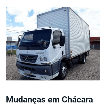
Mudanças em Chácara