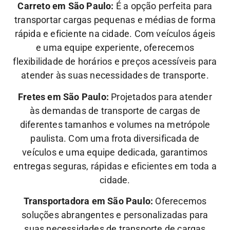
Carreto em São Paulo:
É a opção perfeita para
transportar cargas pequenas e médias de forma
rápida e eficiente na cidade. Com veículos ágeis
e uma equipe experiente, oferecemos
flexibilidade de horários e preços acessíveis para
atender às suas necessidades de transporte.
Fretes em São Paulo:
Projetados para atender
às demandas de transporte de cargas de
diferentes tamanhos e volumes na metrópole
paulista. Com uma frota diversificada de
veículos e uma equipe dedicada, garantimos
entregas seguras, rápidas e eficientes em toda a
cidade.
Transportadora em São Paulo:
Oferecemos
soluções abrangentes e personalizadas para
suas necessidades de transporte de cargas