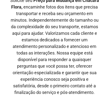
Solicite seu
Preço para Mudança em Chácara
Flora,
encaminhe fotos dos itens que precisa
transportar e receba seu orçamento em
minutos. Independentemente do tamanho ou
da complexidade do seu transporte, estamos
aqui para ajudar. Valorizamos cada cliente e
estamos dedicados a fornecer um
atendimento personalizado e atencioso em
todas as interações. Nossa equipe está
disponível para responder a quaisquer
perguntas que você possa ter, oferecer
orientação especializada e garantir que sua
experiência conosco seja positiva e
satisfatória, desde o primeiro contato até a
finalização do serviço e pós-atendimento.