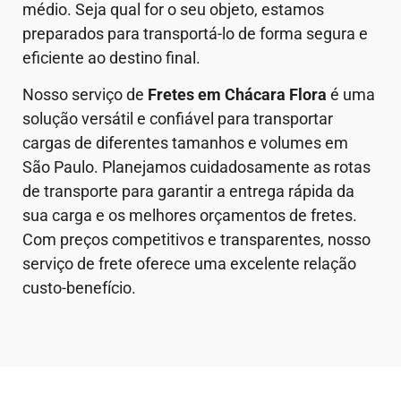
médio. Seja qual for o seu objeto, estamos
preparados para transportá-lo de forma segura e
eficiente ao destino final.
Nosso serviço de
Fretes em Chácara Flora
é uma
solução versátil e confiável para transportar
cargas de diferentes tamanhos e volumes em
São Paulo. Planejamos cuidadosamente as rotas
de transporte para garantir a entrega rápida da
sua carga e os melhores orçamentos de fretes.
Com preços competitivos e transparentes, nosso
serviço de frete oferece uma excelente relação
custo-benefício.