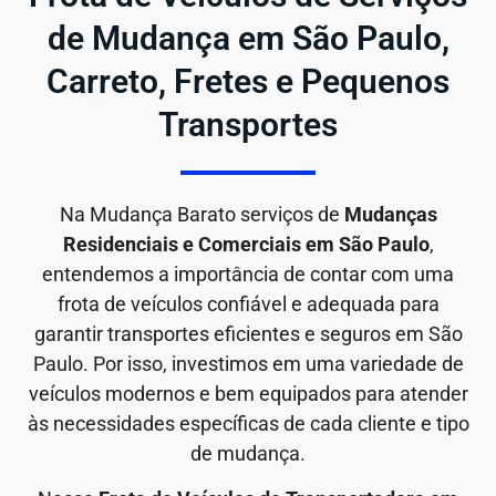
de Mudança em São Paulo,
Carreto, Fretes e Pequenos
Transportes
Na Mudança Barato serviços de
Mudanças
Residenciais e Comerciais em São Paulo
,
entendemos a importância de contar com uma
frota de veículos confiável e adequada para
garantir transportes eficientes e seguros em São
Paulo. Por isso, investimos em uma variedade de
veículos modernos e bem equipados para atender
às necessidades específicas de cada cliente e tipo
de mudança.