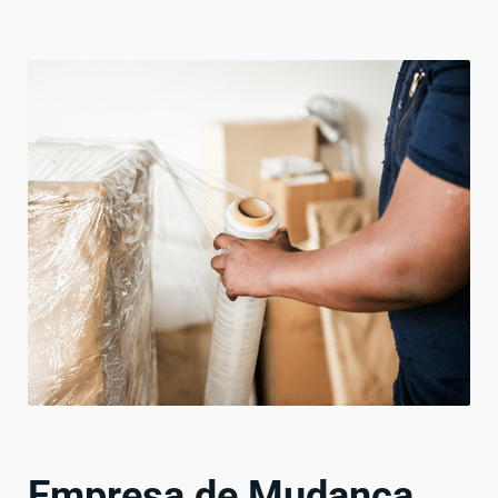
Empresa de Mudança