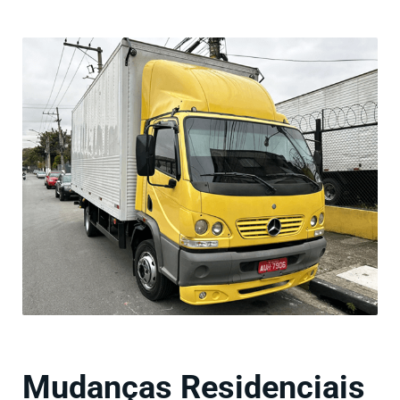
Mudanças Residenciais