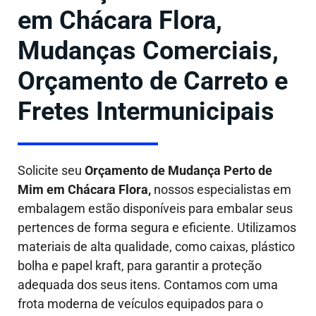
em Chácara Flora,
Mudanças Comerciais,
Orçamento de Carreto e
Fretes Intermunicipais
Solicite seu
Orçamento de Mudança Perto de
Mim em Chácara Flora,
nossos especialistas em
embalagem estão disponíveis para embalar seus
pertences de forma segura e eficiente. Utilizamos
materiais de alta qualidade, como caixas, plástico
bolha e papel kraft, para garantir a proteção
adequada dos seus itens. Contamos com uma
frota moderna de veículos equipados para o