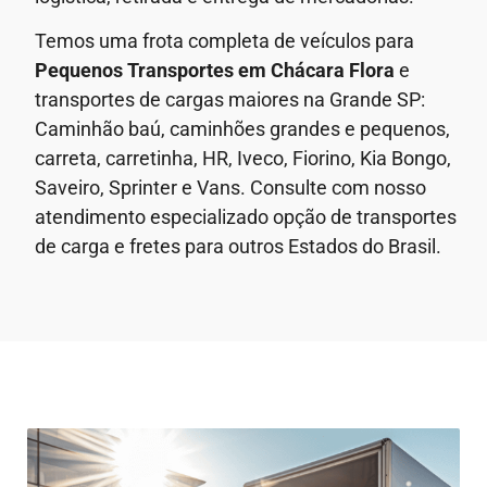
Temos uma frota completa de veículos para
Pequenos Transportes em
Chácara Flora
e
transportes de cargas maiores na Grande SP:
Caminhão baú, caminhões grandes e pequenos,
carreta, carretinha, HR, Iveco, Fiorino, Kia Bongo,
Saveiro, Sprinter e Vans. Consulte com nosso
atendimento especializado opção de transportes
de carga e fretes para outros Estados do Brasil.