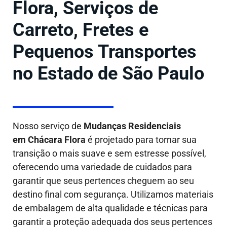
Flora, Serviços de
Carreto, Fretes e
Pequenos Transportes
no Estado de São Paulo
Nosso serviço de
Mudanças Residenciais
em Chácara Flora
é projetado para tornar sua
transição o mais suave e sem estresse possível,
oferecendo uma variedade de cuidados para
garantir que seus pertences cheguem ao seu
destino final com segurança. Utilizamos materiais
de embalagem de alta qualidade e técnicas para
garantir a proteção adequada dos seus pertences