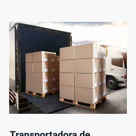
Transportadora de