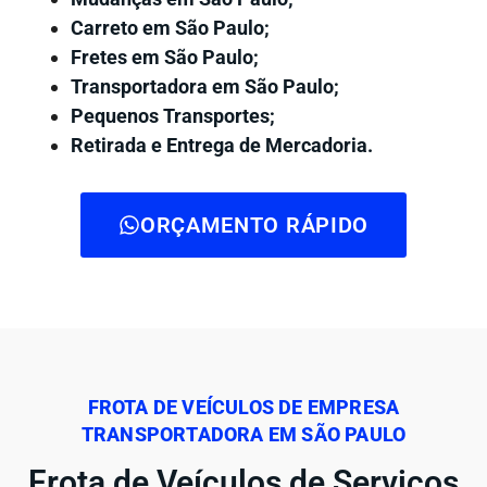
Carreto em São Paulo;
Fretes em São Paulo;
Transportadora em São Paulo;
Pequenos Transportes;
Retirada e Entrega de Mercadoria.
ORÇAMENTO RÁPIDO
FROTA DE VEÍCULOS DE EMPRESA
TRANSPORTADORA EM SÃO PAULO
Frota de Veículos de Serviços