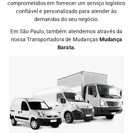
comprometidos em fornecer um serviço logístico
confiável e personalizado para atender às
demandas do seu negócio.
Em São Paulo, também atendemos através da
nossa Transportadora de Mudanças
Mudança
Barata.