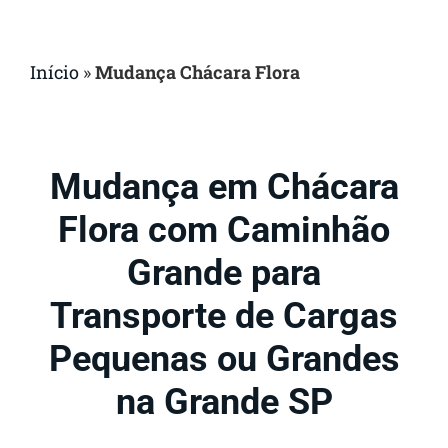
Início
»
Mudança Chácara Flora
Mudança em Chácara
Flora com Caminhão
Grande para
Transporte de Cargas
Pequenas ou Grandes
na Grande SP