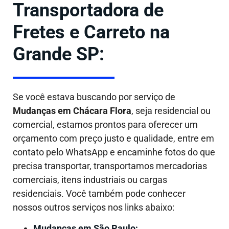
Transportadora de
Fretes e Carreto na
Grande SP:
Se você estava buscando por serviço de
Mudanças em
Chácara Flora
, seja residencial ou
comercial, estamos prontos para oferecer um
orçamento com preço justo e qualidade, entre em
contato pelo WhatsApp e encaminhe fotos do que
precisa transportar, transportamos mercadorias
comerciais, itens industriais ou cargas
residenciais. Você também pode conhecer
nossos outros serviços nos links abaixo:
Mudanças em São Paulo;