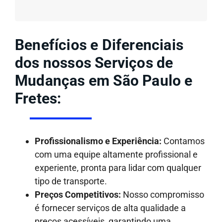
Benefícios e Diferenciais
dos nossos Serviços de
Mudanças em São Paulo e
Fretes:
Profissionalismo e Experiência:
Contamos
com uma equipe altamente profissional e
experiente, pronta para lidar com qualquer
tipo de transporte.
Preços Competitivos:
Nosso compromisso
é fornecer serviços de alta qualidade a
preços acessíveis, garantindo uma