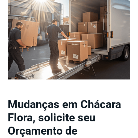
Mudanças em Chácara
Flora, solicite seu
Orçamento de