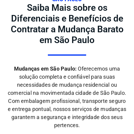
Saiba Mais sobre os
Diferenciais e Benefícios de
Contratar a Mudança Barato
em São Paulo
Mudanças em São Paulo:
Oferecemos uma
solução completa e confiável para suas
necessidades de mudança residencial ou
comercial na movimentada cidade de São Paulo.
Com embalagem profissional, transporte seguro
e entrega pontual, nossos serviços de mudanças
garantem a segurança e integridade dos seus
pertences.