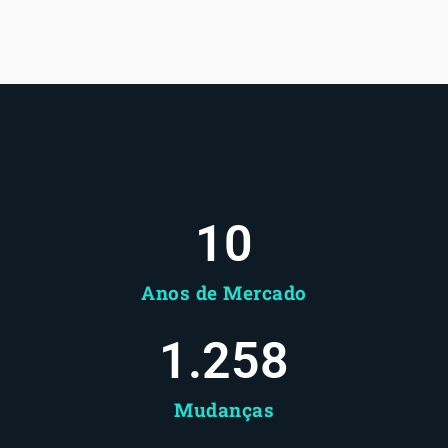
10
Anos de Mercado
1.258
Mudanças