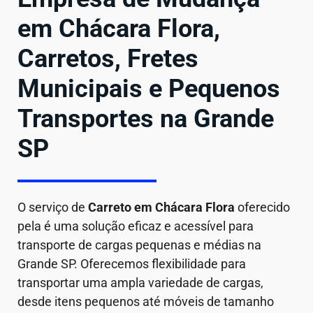
em Chácara Flora,
Carretos, Fretes
Municipais e Pequenos
Transportes na Grande
SP
O serviço de
Carreto em
Chácara Flora
oferecido
pela é uma solução eficaz e acessível para
transporte de cargas pequenas e médias na
Grande SP. Oferecemos flexibilidade para
transportar uma ampla variedade de cargas,
desde itens pequenos até móveis de tamanho