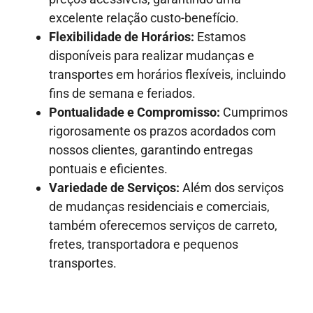
excelente relação custo-benefício.
Flexibilidade de Horários:
Estamos
disponíveis para realizar mudanças e
transportes em horários flexíveis, incluindo
fins de semana e feriados.
Pontualidade e Compromisso:
Cumprimos
rigorosamente os prazos acordados com
nossos clientes, garantindo entregas
pontuais e eficientes.
Variedade de Serviços:
Além dos serviços
de mudanças residenciais e comerciais,
também oferecemos serviços de carreto,
fretes, transportadora e pequenos
transportes.