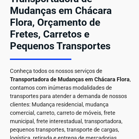
Mudanças em Chácara
Flora, Orçamento de
Fretes, Carretos e
Pequenos Transportes
Conheça todos os nossos serviços de
Transportadora de Mudanças em
Chácara Flora
,
contamos com inúmeras modalidades de
transportes para atender a demanda de nossos
clientes: Mudança residencial, mudança
comercial, carreto, carreto de móveis, frete
municipal, frete interestadual, transportadora,
pequenos transportes, transporte de cargas,
logística, retirada e entrega de mercadorias.