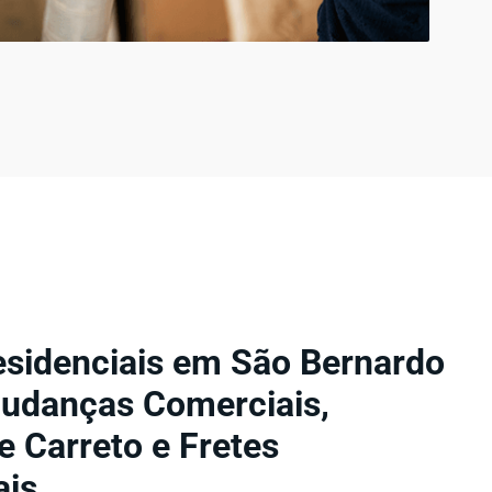
sidenciais em São Bernardo
udanças Comerciais,
 Carreto e Fretes
ais