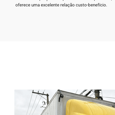
oferece uma excelente relação custo-benefício.