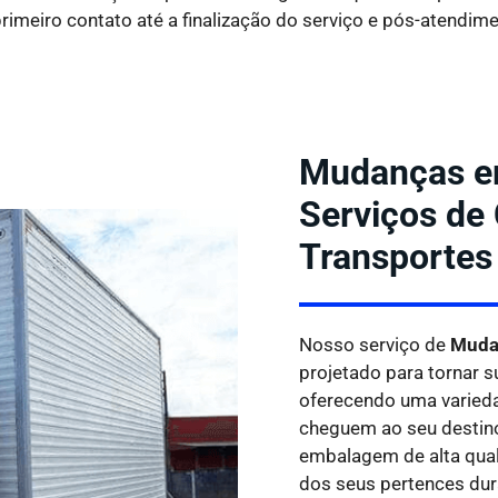
rimeiro contato até a finalização do serviço e pós-atendime
Mudanças e
Serviços de
Transportes
Nosso serviço de
Muda
projetado para tornar s
oferecendo uma varieda
cheguem ao seu destino
embalagem de alta qual
dos seus pertences dur