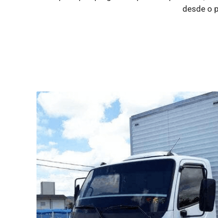
desde o p