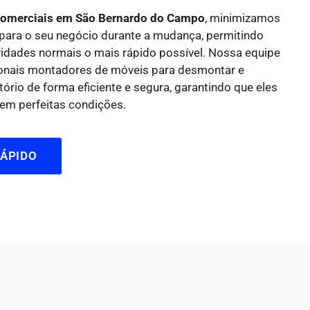
omerciais em São Bernardo do Campo
, minimizamos
 para o seu negócio durante a mudança, permitindo
vidades normais o mais rápido possível. Nossa equipe
ionais montadores de móveis para desmontar e
ório de forma eficiente e segura, garantindo que eles
em perfeitas condições.
ÁPIDO