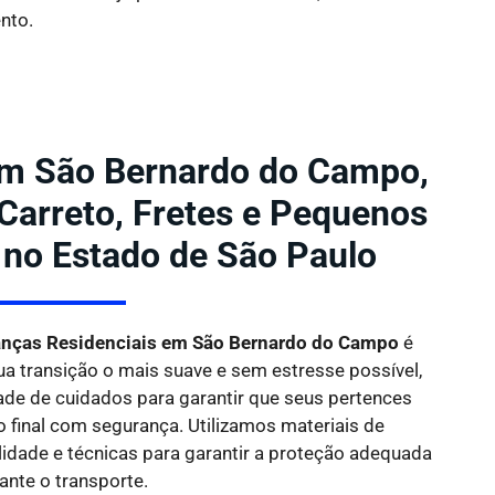
nto.
m São Bernardo do Campo,
 Carreto, Fretes e Pequenos
 no Estado de São Paulo
nças Residenciais em São Bernardo do Campo
é
ua transição o mais suave e sem estresse possível,
de de cuidados para garantir que seus pertences
 final com segurança. Utilizamos materiais de
idade e técnicas para garantir a proteção adequada
ante o transporte.