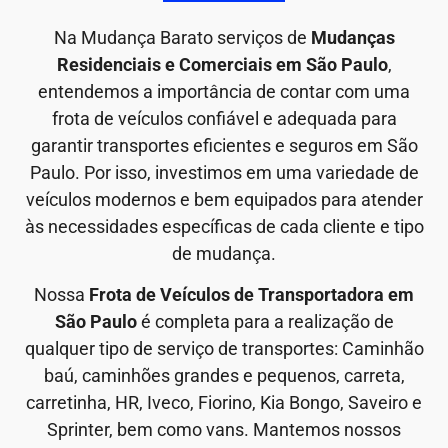
Na Mudança Barato serviços de
Mudanças
Residenciais e Comerciais em São Paulo
,
entendemos a importância de contar com uma
frota de veículos confiável e adequada para
garantir transportes eficientes e seguros em São
Paulo. Por isso, investimos em uma variedade de
veículos modernos e bem equipados para atender
às necessidades específicas de cada cliente e tipo
de mudança.
Nossa
Frota de Veículos de Transportadora em
São Paulo
é completa para a realização de
qualquer tipo de serviço de transportes: Caminhão
baú, caminhões grandes e pequenos, carreta,
carretinha, HR, Iveco, Fiorino, Kia Bongo, Saveiro e
Sprinter, bem como vans. Mantemos nossos