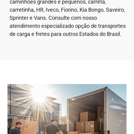
caminhões grandes e pequenos, carreta,
carretinha, HR, Iveco, Fiorino, Kia Bongo, Saveiro,
Sprinter e Vans. Consulte com nosso
atendimento especializado opção de transportes
de carga e fretes para outros Estados do Brasil.