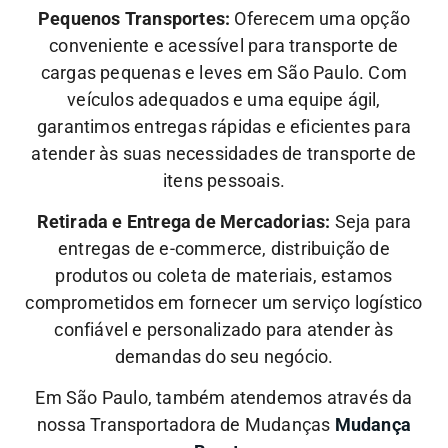
Pequenos Transportes:
Oferecem uma opção
conveniente e acessível para transporte de
cargas pequenas e leves em São Paulo. Com
veículos adequados e uma equipe ágil,
garantimos entregas rápidas e eficientes para
atender às suas necessidades de transporte de
itens pessoais.
Retirada e Entrega de Mercadorias:
Seja para
entregas de e-commerce, distribuição de
produtos ou coleta de materiais, estamos
comprometidos em fornecer um serviço logístico
confiável e personalizado para atender às
demandas do seu negócio.
Em São Paulo, também atendemos através da
nossa Transportadora de Mudanças
Mudança