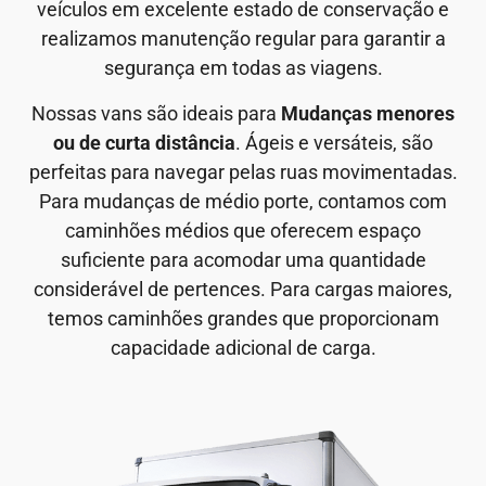
veículos em excelente estado de conservação e
realizamos manutenção regular para garantir a
segurança em todas as viagens.
Nossas vans são ideais para
Mudanças menores
ou de curta distância
. Ágeis e versáteis, são
perfeitas para navegar pelas ruas movimentadas.
Para mudanças de médio porte, contamos com
caminhões médios que oferecem espaço
suficiente para acomodar uma quantidade
considerável de pertences. Para cargas maiores,
temos caminhões grandes que proporcionam
capacidade adicional de carga.