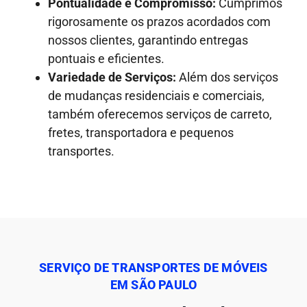
Pontualidade e Compromisso:
Cumprimos
rigorosamente os prazos acordados com
nossos clientes, garantindo entregas
pontuais e eficientes.
Variedade de Serviços:
Além dos serviços
de mudanças residenciais e comerciais,
também oferecemos serviços de carreto,
fretes, transportadora e pequenos
transportes.
SERVIÇO DE TRANSPORTES DE MÓVEIS
EM SÃO PAULO