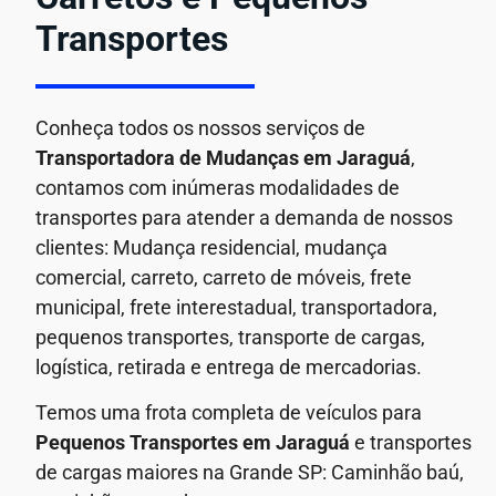
Transportes
Conheça todos os nossos serviços de
Transportadora de Mudanças em
Jaraguá
,
contamos com inúmeras modalidades de
transportes para atender a demanda de nossos
clientes: Mudança residencial, mudança
comercial, carreto, carreto de móveis, frete
municipal, frete interestadual, transportadora,
pequenos transportes, transporte de cargas,
logística, retirada e entrega de mercadorias.
Temos uma frota completa de veículos para
Pequenos Transportes em
Jaraguá
e transportes
de cargas maiores na Grande SP: Caminhão baú,