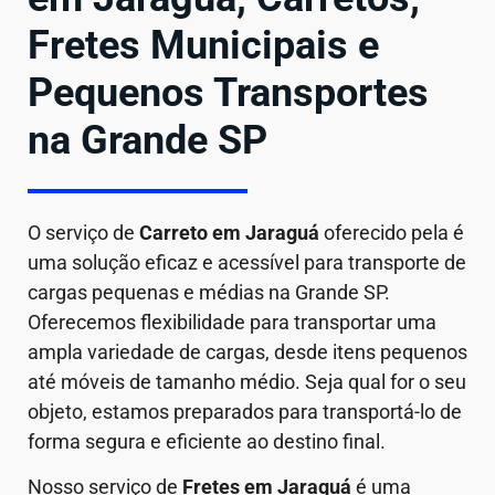
Fretes Municipais e
Pequenos Transportes
na Grande SP
O serviço de
Carreto em
Jaraguá
oferecido pela é
uma solução eficaz e acessível para transporte de
cargas pequenas e médias na Grande SP.
Oferecemos flexibilidade para transportar uma
ampla variedade de cargas, desde itens pequenos
até móveis de tamanho médio. Seja qual for o seu
objeto, estamos preparados para transportá-lo de
forma segura e eficiente ao destino final.
Nosso serviço de
Fretes em Jaraguá
é uma