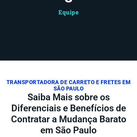
Equipe
TRANSPORTADORA DE CARRETO E FRETES EM
SÃO PAULO
Saiba Mais sobre os
Diferenciais e Benefícios de
Contratar a Mudança Barato
em São Paulo