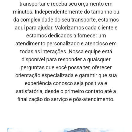
transportar e receba seu orçamento em
minutos. Independentemente do tamanho ou
da complexidade do seu transporte, estamos
aqui para ajudar. Valorizamos cada cliente e
estamos dedicados a fornecer um
atendimento personalizado e atencioso em
todas as interações. Nossa equipe está
disponível para responder a quaisquer
perguntas que você possa ter, oferecer
orientação especializada e garantir que sua
experiência conosco seja positiva e
satisfatória, desde o primeiro contato até a
finalização do serviço e pós-atendimento.