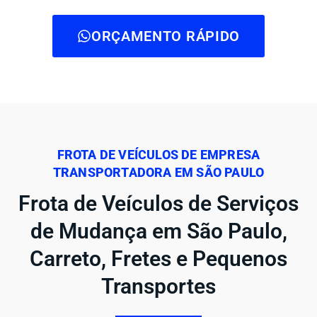
ORÇAMENTO RÁPIDO
FROTA DE VEÍCULOS DE EMPRESA
TRANSPORTADORA EM SÃO PAULO
Frota de Veículos de Serviços
de Mudança em São Paulo,
Carreto, Fretes e Pequenos
Transportes