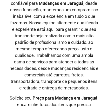
confiável para
Mudanças em Jaraguá,
desde
nossa fundação, mantemos um compromisso
inabalável com a excelência em tudo o que
fazemos. Nossa equipe altamente qualificada
e experiente está aqui para garantir que seu
transporte seja realizada com o mais alto
padrão de profissionalismo e cuidado, ao
mesmo tempo oferecendo preço justo e
qualidade
. Trabalhamos com uma ampla
gama de serviços para atender a todas as
necessidades, desde mudanças residenciais e
comerciais até carretos, fretes,
transportadora, transporte de pequenos itens
e retirada e entrega de mercadorias.
Solicite seu
Preço para Mudança em Jaraguá,
encaminhe fotos dos itens que precisa