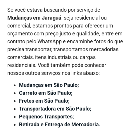
Se você estava buscando por serviço de
Mudanças em
Jaraguá
, seja residencial ou
comercial, estamos prontos para oferecer um
orçamento com preço justo e qualidade, entre em
contato pelo WhatsApp e encaminhe fotos do que
precisa transportar, transportamos mercadorias
comerciais, itens industriais ou cargas
residenciais. Você também pode conhecer
nossos outros serviços nos links abaixo:
Mudanças em São Paulo;
Carreto em São Paulo;
Fretes em São Paulo;
Transportadora em São Paulo;
Pequenos Transportes;
Retirada e Entrega de Mercadoria.