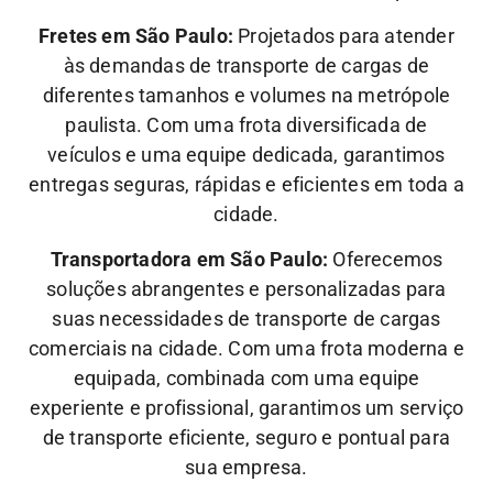
Fretes em São Paulo:
Projetados para atender
às demandas de transporte de cargas de
diferentes tamanhos e volumes na metrópole
paulista. Com uma frota diversificada de
veículos e uma equipe dedicada, garantimos
entregas seguras, rápidas e eficientes em toda a
cidade.
Transportadora em São Paulo:
Oferecemos
soluções abrangentes e personalizadas para
suas necessidades de transporte de cargas
comerciais na cidade. Com uma frota moderna e
equipada, combinada com uma equipe
experiente e profissional, garantimos um serviço
de transporte eficiente, seguro e pontual para
sua empresa.