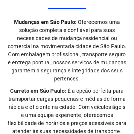
Mudanças em São Paulo:
Oferecemos uma
solução completa e confiável para suas
necessidades de mudança residencial ou
comercial na movimentada cidade de São Paulo.
Com embalagem profissional, transporte seguro
e entrega pontual, nossos serviços de mudanças
garantem a segurança e integridade dos seus
pertences.
Carreto em São Paulo:
É a opção perfeita para
transportar cargas pequenas e médias de forma
rápida e eficiente na cidade. Com veículos ágeis
e uma equipe experiente, oferecemos
flexibilidade de horários e preços acessíveis para
atender às suas necessidades de transporte.