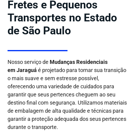
Fretes e Pequenos
Transportes no Estado
de São Paulo
Nosso serviço de
Mudanças Residenciais
em Jaraguá
é projetado para tornar sua transição
o mais suave e sem estresse possível,
oferecendo uma variedade de cuidados para
garantir que seus pertences cheguem ao seu
destino final com segurança. Utilizamos materiais
de embalagem de alta qualidade e técnicas para
garantir a proteção adequada dos seus pertences
durante o transporte.