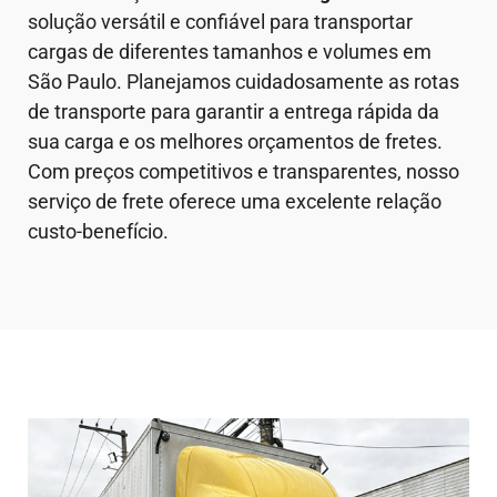
solução versátil e confiável para transportar
cargas de diferentes tamanhos e volumes em
São Paulo. Planejamos cuidadosamente as rotas
de transporte para garantir a entrega rápida da
sua carga e os melhores orçamentos de fretes.
Com preços competitivos e transparentes, nosso
serviço de frete oferece uma excelente relação
custo-benefício.