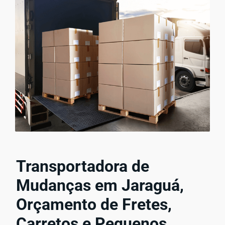
Transportadora de
Mudanças em Jaraguá,
Orçamento de Fretes,
Carretos e Pequenos