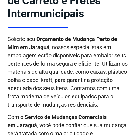
de Carreto e Fretes
Intermunicipais
Solicite seu
Orçamento de Mudança Perto de
Mim em Jaraguá,
nossos especialistas em
embalagem estão disponíveis para embalar seus
pertences de forma segura e eficiente. Utilizamos
materiais de alta qualidade, como caixas, plástico
bolha e papel kraft, para garantir a proteção
adequada dos seus itens. Contamos com uma
frota moderna de veículos equipados para o
transporte de mudanças residenciais.
Com o
Serviço de Mudanças Comerciais
em Jaraguá
, você pode confiar que sua mudança
será tratada com o maior cuidado e