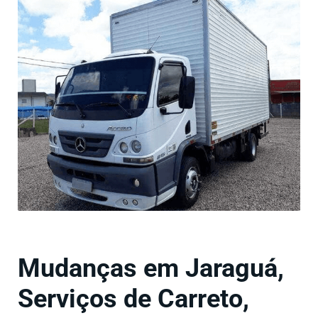
Mudanças em Jaraguá,
Serviços de Carreto,