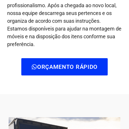
profissionalismo. Após a chegada ao novo local,
nossa equipe descarrega seus pertences e os
organiza de acordo com suas instruções.
Estamos disponíveis para ajudar na montagem de
móveis e na disposição dos itens conforme sua
preferência.
ORÇAMENTO RÁPIDO