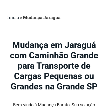
Início
»
Mudança Jaraguá
Mudança em Jaraguá
com Caminhão Grande
para Transporte de
Cargas Pequenas ou
Grandes na Grande SP
Bem-vindo à Mudança Barato: Sua solução