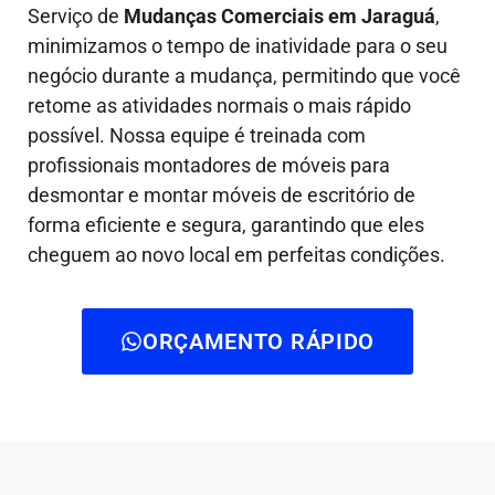
Serviço de
Mudanças Comerciais em Jaraguá
,
minimizamos o tempo de inatividade para o seu
negócio durante a mudança, permitindo que você
retome as atividades normais o mais rápido
possível. Nossa equipe é treinada com
profissionais montadores de móveis para
desmontar e montar móveis de escritório de
forma eficiente e segura, garantindo que eles
cheguem ao novo local em perfeitas condições.
ORÇAMENTO RÁPIDO