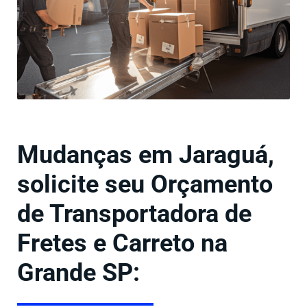
Mudanças em Jaraguá,
solicite seu Orçamento
de Transportadora de
Fretes e Carreto na
Grande SP: