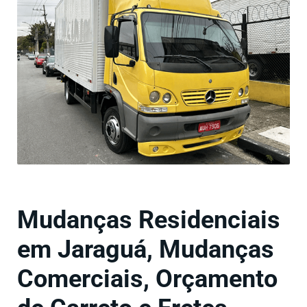
Mudanças Residenciais
em Jaraguá, Mudanças
Comerciais, Orçamento