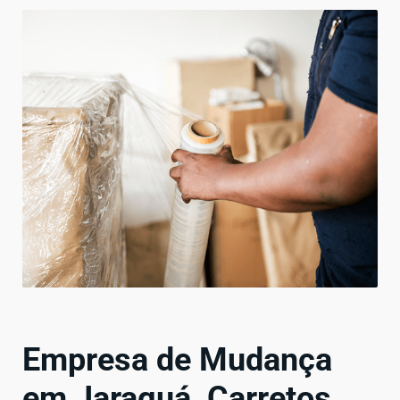
Empresa de Mudança
em Jaraguá, Carretos,