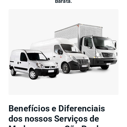
Barata.
Benefícios e Diferenciais
dos nossos Serviços de